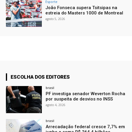
Esporte
João Fonseca supera Tsitsipas na
estreia do Masters 1000 de Montreal
agosto 5, 2026
ESCOLHA DOS EDITORES
brasil
PF investiga senador Weverton Rocha
por suspeita de desvios no INSS
agosto 4, 2026
brasil
Arrecadação federal cresce 7,7% em