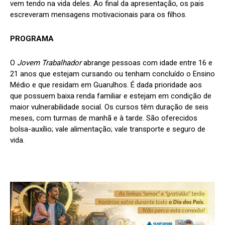
vem tendo na vida deles. Ao final da apresentação, os pais
escreveram mensagens motivacionais para os filhos.
PROGRAMA
O
Jovem Trabalhador
abrange pessoas com idade entre 16 e
21 anos que estejam cursando ou tenham concluído o Ensino
Médio e que residam em Guarulhos. É dada prioridade aos
que possuem baixa renda familiar e estejam em condição de
maior vulnerabilidade social. Os cursos têm duração de seis
meses, com turmas de manhã e à tarde. São oferecidos
bolsa-auxílio; vale alimentação; vale transporte e seguro de
vida.