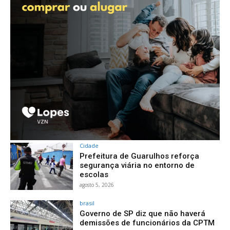
Cidade
Prefeitura de Guarulhos reforça
segurança viária no entorno de
escolas
agosto 5, 2026
brasil
Governo de SP diz que não haverá
demissões de funcionários da CPTM