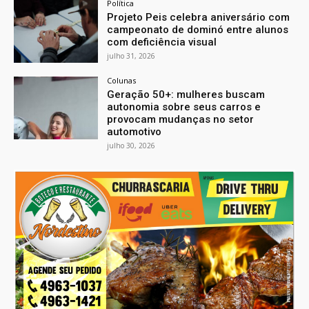
Política
Projeto Peis celebra aniversário com
campeonato de dominó entre alunos
com deficiência visual
julho 31, 2026
Colunas
Geração 50+: mulheres buscam
autonomia sobre seus carros e
provocam mudanças no setor
automotivo
julho 30, 2026