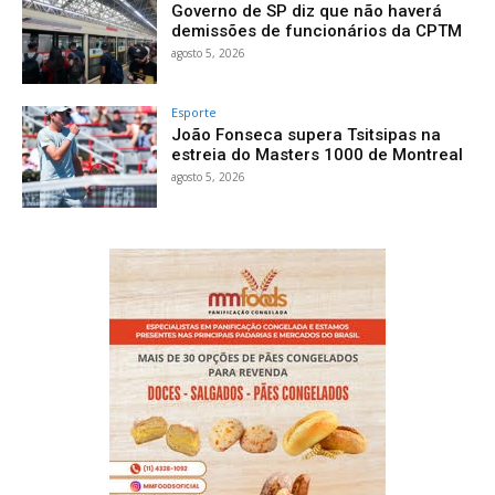
Governo de SP diz que não haverá
demissões de funcionários da CPTM
agosto 5, 2026
Esporte
João Fonseca supera Tsitsipas na
estreia do Masters 1000 de Montreal
agosto 5, 2026