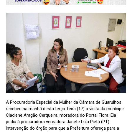
A Procuradoria Especial da Mulher da Câmara de Guarulhos
recebeu na manhã desta terça-feira (17) a visita da munícipe
Claciene Aragão Cerqueira, moradora do Portal Flora. Ela
pediu à procuradora vereadora Janete Lula Pietá (PT)
intervenção do órgão para que a Prefeitura ofereça para a