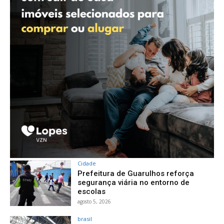
Cidade
Prefeitura de Guarulhos reforça
segurança viária no entorno de
escolas
agosto 5, 2026
brasil