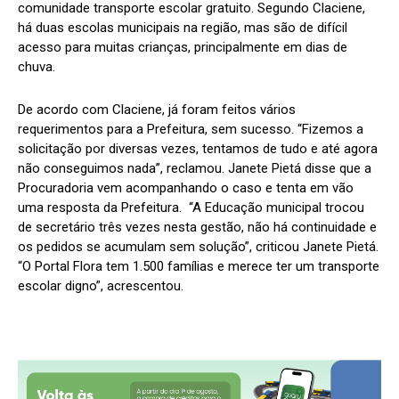
comunidade transporte escolar gratuito. Segundo Claciene,
há duas escolas municipais na região, mas são de difícil
acesso para muitas crianças, principalmente em dias de
chuva.
De acordo com Claciene, já foram feitos vários
requerimentos para a Prefeitura, sem sucesso. “Fizemos a
solicitação por diversas vezes, tentamos de tudo e até agora
não conseguimos nada”, reclamou. Janete Pietá disse que a
Procuradoria vem acompanhando o caso e tenta em vão
uma resposta da Prefeitura. “A Educação municipal trocou
de secretário três vezes nesta gestão, não há continuidade e
os pedidos se acumulam sem solução”, criticou Janete Pietá.
“O Portal Flora tem 1.500 famílias e merece ter um transporte
escolar digno”, acrescentou.