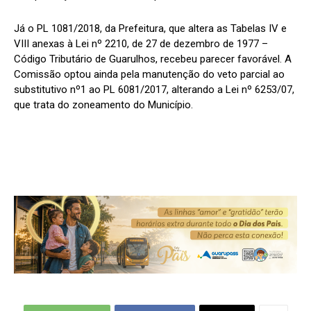
Já o PL 1081/2018, da Prefeitura, que altera as Tabelas IV e
VIII anexas à Lei nº 2210, de 27 de dezembro de 1977 –
Código Tributário de Guarulhos, recebeu parecer favorável. A
Comissão optou ainda pela manutenção do veto parcial ao
substitutivo nº1 ao PL 6081/2017, alterando a Lei nº 6253/07,
que trata do zoneamento do Município.