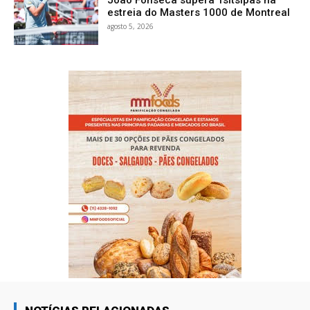
estreia do Masters 1000 de Montreal
agosto 5, 2026