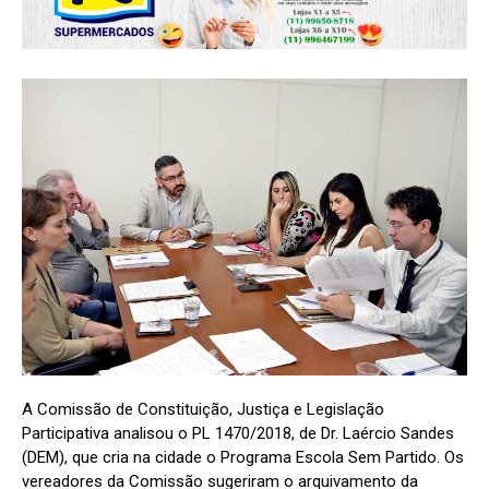
A Comissão de Constituição, Justiça e Legislação
Participativa analisou o PL 1470/2018, de Dr. Laércio Sandes
(DEM), que cria na cidade o Programa Escola Sem Partido. Os
vereadores da Comissão sugeriram o arquivamento da