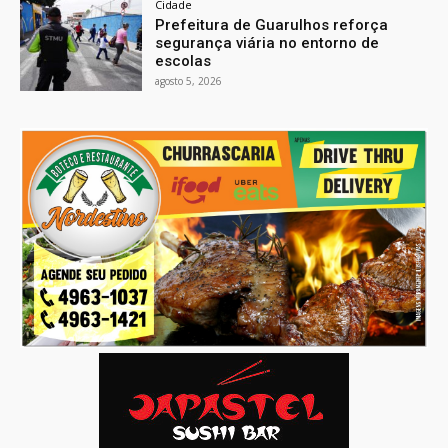
Cidade
Prefeitura de Guarulhos reforça
segurança viária no entorno de
escolas
agosto 5, 2026