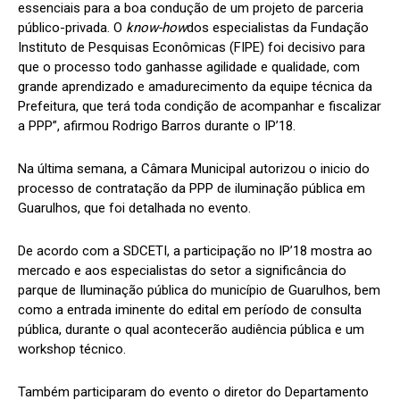
essenciais para a boa condução de um projeto de parceria
público-privada. O
know-how
dos especialistas da Fundação
Instituto de Pesquisas Econômicas (FIPE) foi decisivo para
que o processo todo ganhasse agilidade e qualidade, com
grande aprendizado e amadurecimento da equipe técnica da
Prefeitura, que terá toda condição de acompanhar e fiscalizar
a PPP”, afirmou Rodrigo Barros durante o IP’18.
Na última semana, a Câmara Municipal autorizou o inicio do
processo de contratação da PPP de iluminação pública em
Guarulhos, que foi detalhada no evento.
De acordo com a SDCETI, a participação no IP’18 mostra ao
mercado e aos especialistas do setor a significância do
parque de Iluminação pública do município de Guarulhos, bem
como a entrada iminente do edital em período de consulta
pública, durante o qual acontecerão audiência pública e um
workshop técnico.
Também participaram do evento o diretor do Departamento