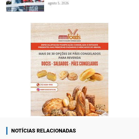
agosto 5, 2026
NOTÍCIAS RELACIONADAS