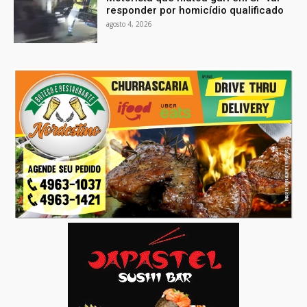
responder por homicídio qualificado
agosto 4, 2026