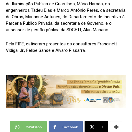
de Iluminação Pública de Guarulhos, Mário Harada; os
engenheiros Tadeu Dias e Marco Antônio Peres, da secretaria
de Obras; Marianne Antunes, do Departamento de Incentivo à
Parceria Publico Privada, da secretaria de Governo, e o
assessor de gestão pública da SDCETI, Alan Mariano.
Pela FIPE, estiveram presentes os consultores Francinett
Vidigal Jr., Felipe Sande e Álvaro Pissarra.
WhatsApp
Facebook
X