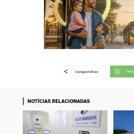
Wha
Compartilhar
NOTÍCIAS RELACIONADAS