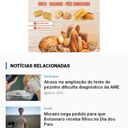
NOTÍCIAS RELACIONADAS
Destaque
Atraso na ampliação do teste do
pezinho dificulta diagnóstico da AME
agosto 8, 2026
brasil
Moraes nega pedido para que
Bolsonaro receba filhos no Dia dos
Pais