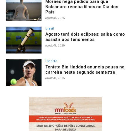
Moraes nega pedido para que
Bolsonaro receba filhos no Dia dos
Pais
agosto 8, 2026
brasil
Agosto terá dois eclipses; saiba como
assistir aos fenômenos
agosto 8, 2026
Esporte
Tenista Bia Haddad anuncia pausa na
carreira neste segundo semestre
agosto 8, 2026