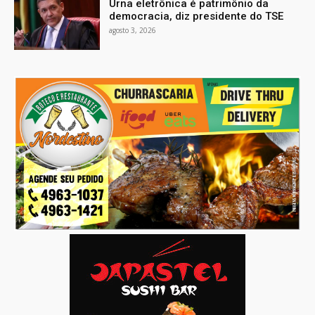
Urna eletrônica é patrimônio da
democracia, diz presidente do TSE
agosto 3, 2026