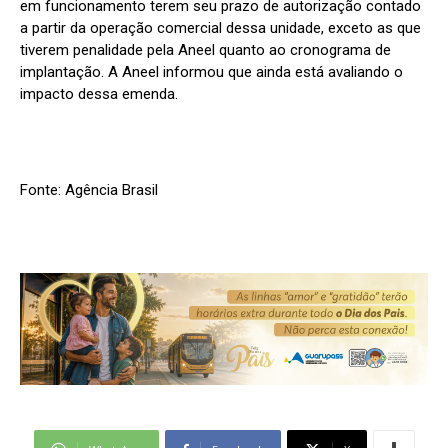
em funcionamento terem seu prazo de autorização contado
a partir da operação comercial dessa unidade, exceto as que
tiverem penalidade pela Aneel quanto ao cronograma de
implantação. A Aneel informou que ainda está avaliando o
impacto dessa emenda.
Fonte: Agência Brasil