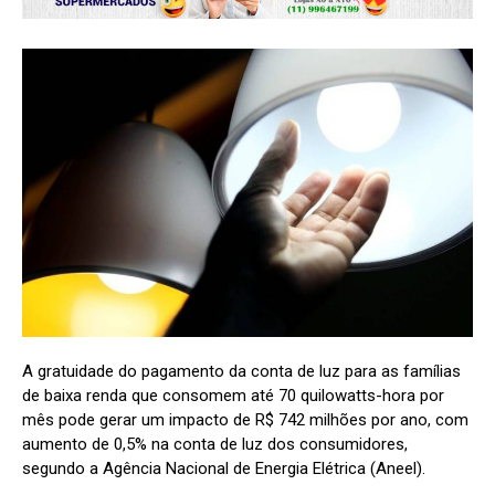
A gratuidade do pagamento da conta de luz para as famílias
de baixa renda que consomem até 70 quilowatts-hora por
mês pode gerar um impacto de R$ 742 milhões por ano, com
aumento de 0,5% na conta de luz dos consumidores,
segundo a Agência Nacional de Energia Elétrica (Aneel).