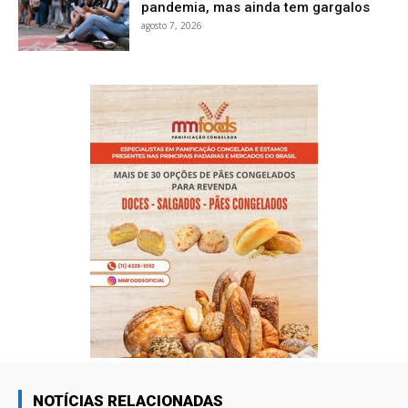
pandemia, mas ainda tem gargalos
agosto 7, 2026
NOTÍCIAS RELACIONADAS