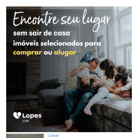
Cidade