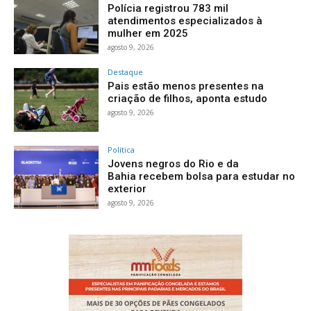
Polícia registrou 783 mil
atendimentos especializados à
mulher em 2025
agosto 9, 2026
Destaque
Pais estão menos presentes na
criação de filhos, aponta estudo
agosto 9, 2026
Política
Jovens negros do Rio e da
Bahia recebem bolsa para estudar no
exterior
agosto 9, 2026