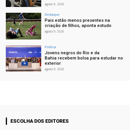
agosto 9, 2026
Destaque
Pais estão menos presentes na
criação de filhos, aponta estudo
agosto 9, 2026
Política
Jovens negros do Rio e da
Bahia recebem bolsa para estudar no
exterior
agosto 9, 2026
ESCOLHA DOS EDITORES