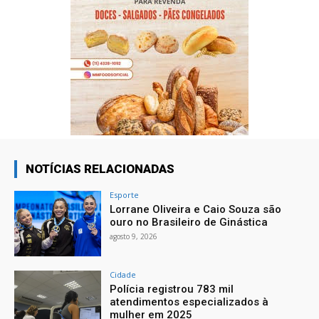
NOTÍCIAS RELACIONADAS
Esporte
Lorrane Oliveira e Caio Souza são
ouro no Brasileiro de Ginástica
agosto 9, 2026
Cidade
Polícia registrou 783 mil
atendimentos especializados à
mulher em 2025