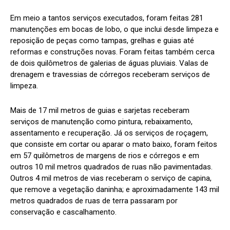
Em meio a tantos serviços executados, foram feitas 281
manutenções em bocas de lobo, o que inclui desde limpeza e
reposição de peças como tampas, grelhas e guias até
reformas e construções novas. Foram feitas também cerca
de dois quilômetros de galerias de águas pluviais. Valas de
drenagem e travessias de córregos receberam serviços de
limpeza.
Mais de 17 mil metros de guias e sarjetas receberam
serviços de manutenção como pintura, rebaixamento,
assentamento e recuperação. Já os serviços de roçagem,
que consiste em cortar ou aparar o mato baixo, foram feitos
em 57 quilômetros de margens de rios e córregos e em
outros 10 mil metros quadrados de ruas não pavimentadas.
Outros 4 mil metros de vias receberam o serviço de capina,
que remove a vegetação daninha; e aproximadamente 143 mil
metros quadrados de ruas de terra passaram por
conservação e cascalhamento.