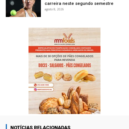
carreira neste segundo semestre
agosto 8, 2026
NOTÍCIAS RELACIONADAS