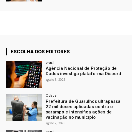
ESCOLHA DOS EDITORES
brasil
Agência Nacional de Proteção de
Dados investiga plataforma Discord
agosto 8, 2026
Cidade
Prefeitura de Guarulhos ultrapassa
22 mil doses aplicadas contra o
sarampo e intensifica ações de
vacinação no município
agosto 7, 2026
brasil