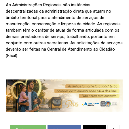
As Administrações Regionais são instâncias
descentralizadas da administração direta que atuam no
âmbito territorial para o atendimento de serviços de
manutenção, conservação e limpeza da cidade. As regionais
também têm o caráter de atuar de forma articulada com os
demais prestadores de serviço, trabalhando, portanto em
conjunto com outras secretarias. As solicitações de serviços
deverão ser feitas na Central de Atendimento ao Cidadão
(Fácil).