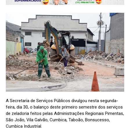
A Secretaria de Serviços Públicos divulgou nesta segunda-
feira, dia 30, o balanço deste primeiro semestre dos serviços
de zeladoria feitos pelas Administrações Regionais Pimentas,
São João, Vila Galvão, Cumbica, Taboão, Bonsucesso,
Cumbica Industrial.