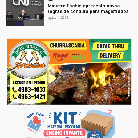
Ministro Fachin apresenta novas
regras de conduta para magistrados
agosto 4, 2026