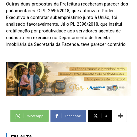
Outras duas propostas da Prefeitura receberam parecer dos
parlamentares. O PL 2590/2018, que autoriza o Poder
Executivo a contratar subempréstimo junto à União, foi
analisado favoravelmente. Já o PL 2396/2018, que institui
gratificação por produtividade aos servidores agentes de
cadastro em exercício no Departamento de Receita
Imobiliária da Secretaria da Fazenda, teve parecer contrário.
WhatsApp
Facebook
X