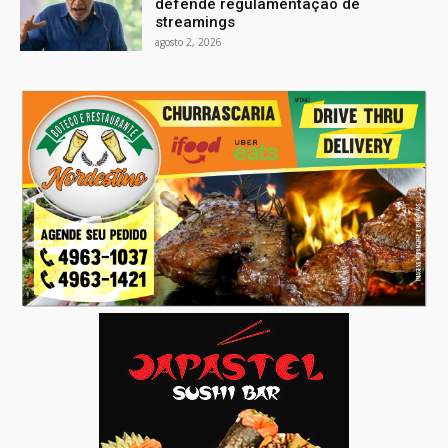
defende regulamentação de
streamings
agosto 2, 2026