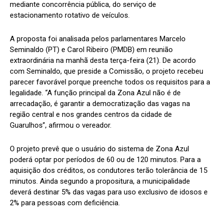
mediante concorrência pública, do serviço de
estacionamento rotativo de veículos.
A proposta foi analisada pelos parlamentares Marcelo
Seminaldo (PT) e Carol Ribeiro (PMDB) em reunião
extraordinária na manhã desta terça-feira (21). De acordo
com Seminaldo, que preside a Comissão, o projeto recebeu
parecer favorável porque preenche todos os requisitos para a
legalidade. “A função principal da Zona Azul não é de
arrecadação, é garantir a democratização das vagas na
região central e nos grandes centros da cidade de
Guarulhos”, afirmou o vereador.
O projeto prevê que o usuário do sistema de Zona Azul
poderá optar por períodos de 60 ou de 120 minutos. Para a
aquisição dos créditos, os condutores terão tolerância de 15
minutos. Ainda segundo a propositura, a municipalidade
deverá destinar 5% das vagas para uso exclusivo de idosos e
2% para pessoas com deficiência.