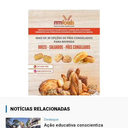
NOTÍCIAS RELACIONADAS
Destaque
Ação educativa conscientiza