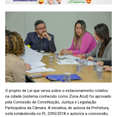
O projeto de Lei que versa sobre o estacionamento rotativo
na cidade (sistema conhecido como Zona Azul) foi aprovado
pela Comissão de Constituição, Justiça e Legislação
Participativa da Câmara. A iniciativa, de autoria da Prefeitura,
está estabelecida no PL 2395/2018 e autoriza a concessão,