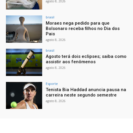
agosto 8, 2026
brasil
Moraes nega pedido para que
Bolsonaro receba filhos no Dia dos
Pais
agosto 8, 2026
brasil
Agosto terá dois eclipses; saiba como
assistir aos fenômenos
agosto 8, 2026
Esporte
Tenista Bia Haddad anuncia pausa na
carreira neste segundo semestre
agosto 8, 2026