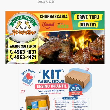
agosto 7, 2026