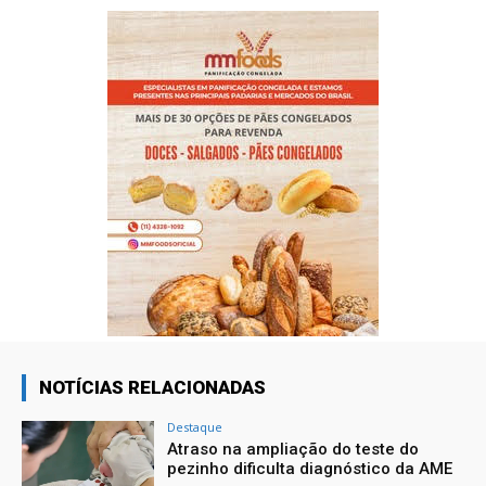
NOTÍCIAS RELACIONADAS
Destaque
Atraso na ampliação do teste do
pezinho dificulta diagnóstico da AME