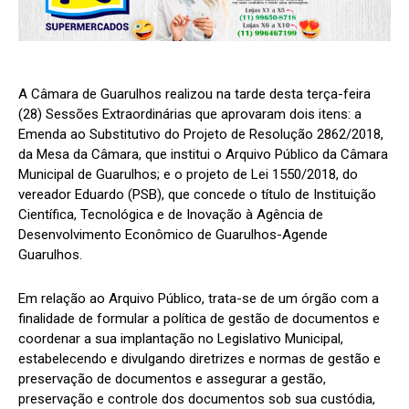
A Câmara de Guarulhos realizou na tarde desta terça-feira
(28) Sessões Extraordinárias que aprovaram dois itens: a
Emenda ao Substitutivo do Projeto de Resolução 2862/2018,
da Mesa da Câmara, que institui o Arquivo Público da Câmara
Municipal de Guarulhos; e o projeto de Lei 1550/2018, do
vereador Eduardo (PSB), que concede o título de Instituição
Científica, Tecnológica e de Inovação à Agência de
Desenvolvimento Econômico de Guarulhos-Agende
Guarulhos.
Em relação ao Arquivo Público, trata-se de um órgão com a
finalidade de formular a política de gestão de documentos e
coordenar a sua implantação no Legislativo Municipal,
estabelecendo e divulgando diretrizes e normas de gestão e
preservação de documentos e assegurar a gestão,
preservação e controle dos documentos sob sua custódia,