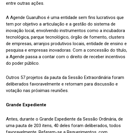
entre outras ações.
A Agende Guarulhos é uma entidade sem fins lucrativos que
tem por objetivo a articulação e a gestão do sistema de
inovação local, envolvendo instrumentos como a incubadora
tecnológica, parque tecnológico, órgão de fomento, clusters
de empresas, arranjos produtivos locais, entidade de ensino e
pesquisa e empresas inovadoras. Com a concessão do título,
a Agende passa a contar com o direito de receber incentivos
do poder público.
Outros 57 projetos da pauta da Sessão Extraordinária foram
deliberados favoravelmente e retornam para discussão e
votação nas próximas reuniões.
Grande Expediente
Antes, durante o Grande Expediente da Sessão Ordinária, de
uma pauta de 203 itens, 40 deles foram deliberados, todos
favoravelmente. Referem-se a Requerimentos, com