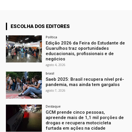
ESCOLHA DOS EDITORES
Política
Edição 2026 da Feira do Estudante de
Guarulhos traz oportunidades
educacionais, profissionais e de
negócios
agosto 4, 2026
brasil
Saeb 2025: Brasil recupera nível pré-
pandemia, mas ainda tem gargalos
agosto 7, 2026
Destaque
GCM prende cinco pessoas,
apreende mais de 1,1 mil porções de
drogas e recupera motocicleta
furtada em ações na cidade