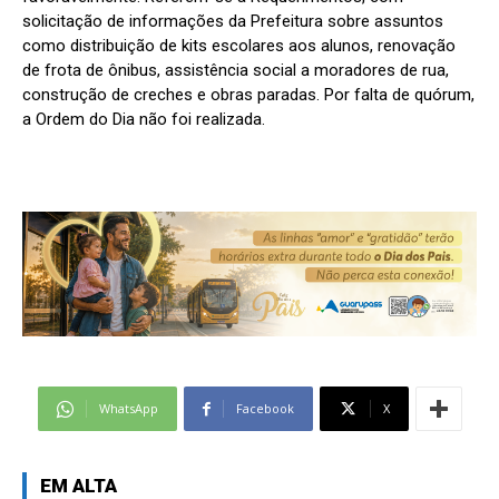
solicitação de informações da Prefeitura sobre assuntos
como distribuição de kits escolares aos alunos, renovação
de frota de ônibus, assistência social a moradores de rua,
construção de creches e obras paradas. Por falta de quórum,
a Ordem do Dia não foi realizada.
WhatsApp
Facebook
X
EM ALTA