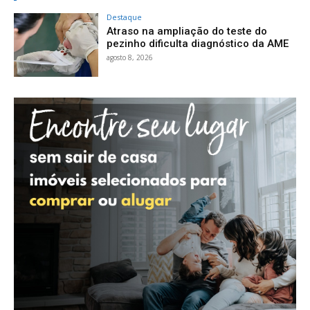
Destaque
Atraso na ampliação do teste do
pezinho dificulta diagnóstico da AME
agosto 8, 2026