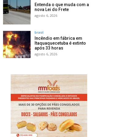
Entenda o que muda com a
nova Lei do Frete
agosto 6, 2026
brasil
Incêndio em fábrica em
Itaquaquecetuba é extinto
após 33 horas
agosto 6, 2026