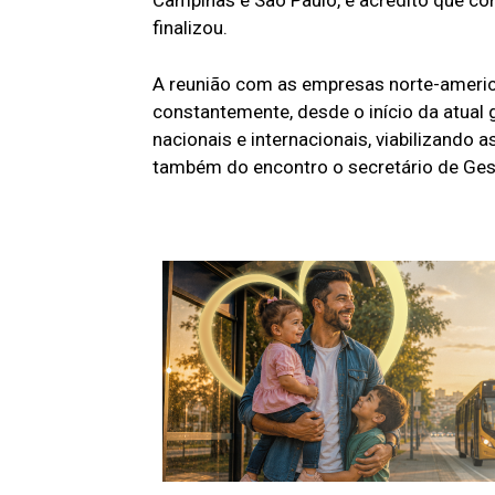
finalizou.
A reunião com as empresas norte-americ
constantemente, desde o início da atual
nacionais e internacionais, viabilizando 
também do encontro o secretário de Ge