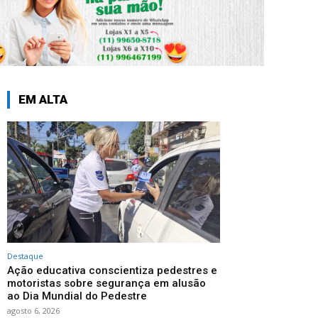
EM ALTA
Destaque
Ação educativa conscientiza pedestres e
motoristas sobre segurança em alusão
ao Dia Mundial do Pedestre
agosto 6, 2026