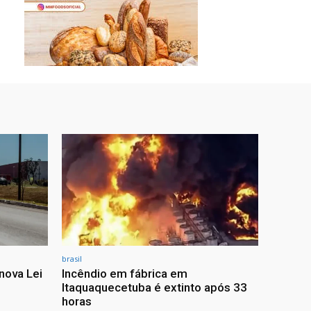
brasil
nova Lei
Incêndio em fábrica em
Itaquaquecetuba é extinto após 33
horas