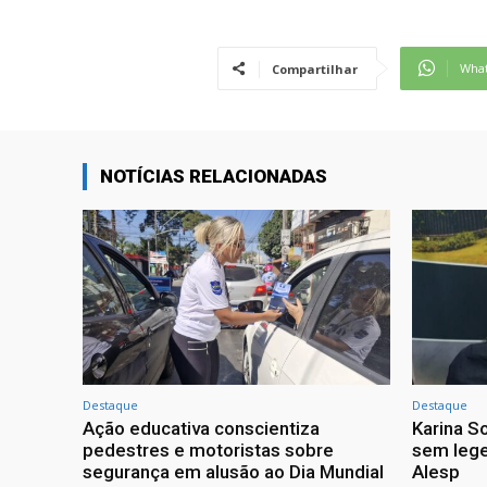
Wha
Compartilhar
NOTÍCIAS RELACIONADAS
Destaque
Destaque
Ação educativa conscientiza
Karina So
pedestres e motoristas sobre
sem lege
segurança em alusão ao Dia Mundial
Alesp