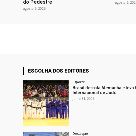
do Pedestre
agosto 6, 202
agosto 6, 2026
ESCOLHA DOS EDITORES
Esporte
Brasil derrota Alemanha e leva t
Internacional de Judô
julho 31, 2026
Destaque