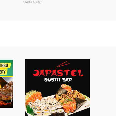
agosto 6, 2026