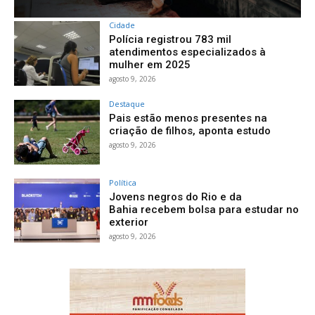
Cidade
Polícia registrou 783 mil
atendimentos especializados à
mulher em 2025
agosto 9, 2026
Destaque
Pais estão menos presentes na
criação de filhos, aponta estudo
agosto 9, 2026
Política
Jovens negros do Rio e da
Bahia recebem bolsa para estudar no
exterior
agosto 9, 2026