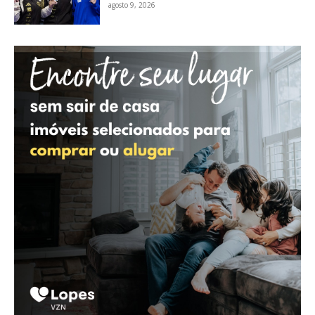
agosto 9, 2026