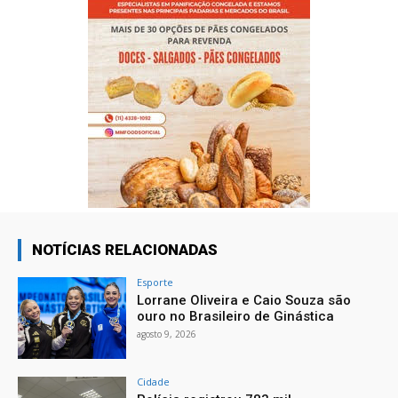
NOTÍCIAS RELACIONADAS
Esporte
Lorrane Oliveira e Caio Souza são
ouro no Brasileiro de Ginástica
agosto 9, 2026
Cidade