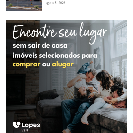
agosto 5, 2026