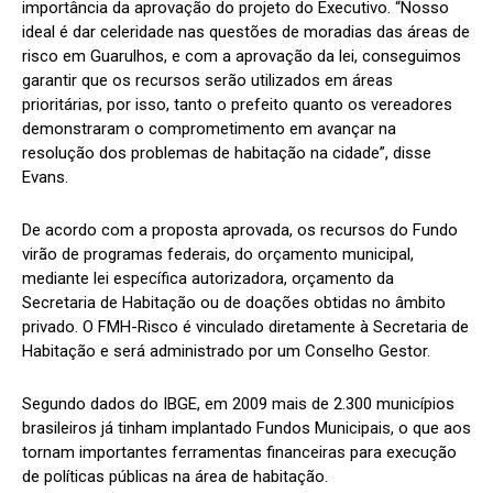
importância da aprovação do projeto do Executivo. “Nosso
ideal é dar celeridade nas questões de moradias das áreas de
risco em Guarulhos, e com a aprovação da lei, conseguimos
garantir que os recursos serão utilizados em áreas
prioritárias, por isso, tanto o prefeito quanto os vereadores
demonstraram o comprometimento em avançar na
resolução dos problemas de habitação na cidade”, disse
Evans.
De acordo com a proposta aprovada, os recursos do Fundo
virão de programas federais, do orçamento municipal,
mediante lei específica autorizadora, orçamento da
Secretaria de Habitação ou de doações obtidas no âmbito
privado. O FMH-Risco é vinculado diretamente à Secretaria de
Habitação e será administrado por um Conselho Gestor.
Segundo dados do IBGE, em 2009 mais de 2.300 municípios
brasileiros já tinham implantado Fundos Municipais, o que aos
tornam importantes ferramentas financeiras para execução
de políticas públicas na área de habitação.