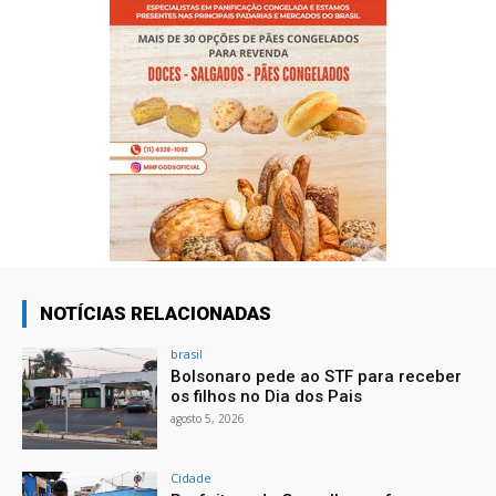
NOTÍCIAS RELACIONADAS
brasil
Bolsonaro pede ao STF para receber
os filhos no Dia dos Pais
agosto 5, 2026
Cidade