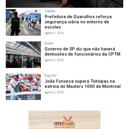
Cidade
Prefeitura de Guarulhos reforça
segurança viária no entorno de
escolas
agosto 5, 2026
brasil
Governo de SP diz que não haverá
demissões de funcionários da CPTM
agosto 5, 2026
Esporte
João Fonseca supera Tsitsipas na
estreia do Masters 1000 de Montreal
agosto 5, 2026