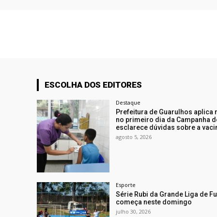
ESCOLHA DOS EDITORES
Destaque
Prefeitura de Guarulhos aplica
no primeiro dia da Campanha d
esclarece dúvidas sobre a vacin
agosto 5, 2026
Esporte
Série Rubi da Grande Liga de F
começa neste domingo
julho 30, 2026