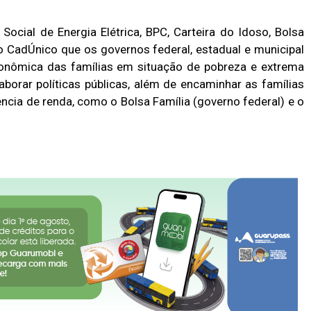
 Social de Energia Elétrica, BPC, Carteira do Idoso, Bolsa
do CadÚnico que os governos federal, estadual e municipal
onômica das famílias em situação de pobreza e extrema
aborar políticas públicas, além de encaminhar as famílias
ncia de renda, como o Bolsa Família (governo federal) e o