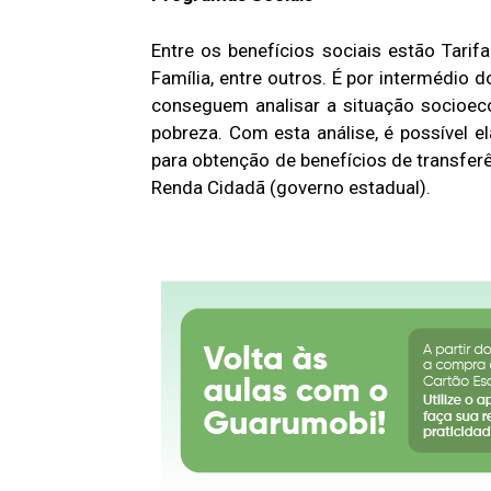
Entre os benefícios sociais estão Tarifa
Família, entre outros. É por intermédio 
conseguem analisar a situação socioec
pobreza. Com esta análise, é possível el
para obtenção de benefícios de transferê
Renda Cidadã (governo estadual).