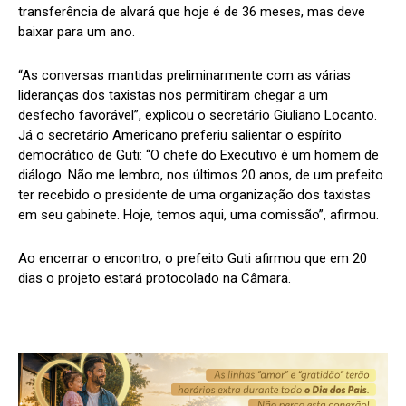
transferência de alvará que hoje é de 36 meses, mas deve
baixar para um ano.
“As conversas mantidas preliminarmente com as várias
lideranças dos taxistas nos permitiram chegar a um
desfecho favorável”, explicou o secretário Giuliano Locanto.
Já o secretário Americano preferiu salientar o espírito
democrático de Guti: “O chefe do Executivo é um homem de
diálogo. Não me lembro, nos últimos 20 anos, de um prefeito
ter recebido o presidente de uma organização dos taxistas
em seu gabinete. Hoje, temos aqui, uma comissão”, afirmou.
Ao encerrar o encontro, o prefeito Guti afirmou que em 20
dias o projeto estará protocolado na Câmara.