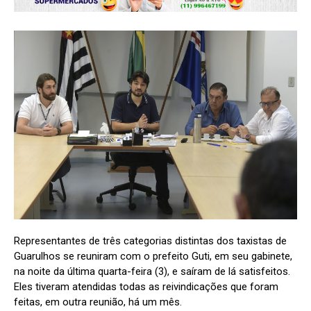
Representantes de três categorias distintas dos taxistas de
Guarulhos se reuniram com o prefeito Guti, em seu gabinete,
na noite da última quarta-feira (3), e saíram de lá satisfeitos.
Eles tiveram atendidas todas as reivindicações que foram
feitas, em outra reunião, há um mês.