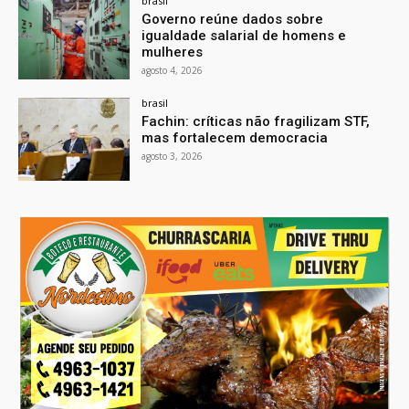
brasil
Governo reúne dados sobre
igualdade salarial de homens e
mulheres
agosto 4, 2026
brasil
Fachin: críticas não fragilizam STF,
mas fortalecem democracia
agosto 3, 2026