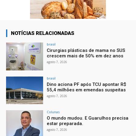
NOTÍCIAS RELACIONADAS
brasil
Cirurgias plásticas de mama no SUS
crescem mais de 50% em dez anos
agosto 7, 2026
brasil
Dino aciona PF após TCU apontar R$
55,4 milhões em emendas suspeitas
agosto 7, 2026
Colunas
O mundo mudou. E Guarulhos precisa
estar preparada.
agosto 7, 2026