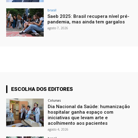
brasil
Saeb 2025: Brasil recupera nível pré-
pandemia, mas ainda tem gargalos
agosto 7, 2026
ESCOLHA DOS EDITORES
Colunas
Dia Nacional da Saúde: humanização
hospitalar ganha espaço com
iniciativas que levam arte e
acolhimento aos pacientes
agosto 4, 2026