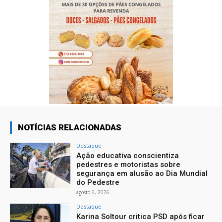
NOTÍCIAS RELACIONADAS
Destaque
Ação educativa conscientiza
pedestres e motoristas sobre
segurança em alusão ao Dia Mundial
do Pedestre
agosto 6, 2026
Destaque
Karina Soltour critica PSD após ficar