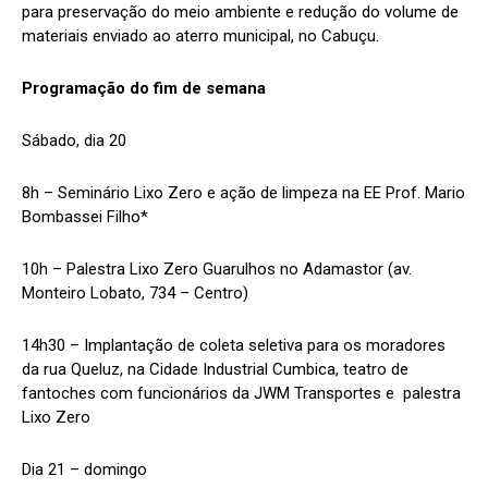
para preservação do meio ambiente e redução do volume de
materiais enviado ao aterro municipal, no Cabuçu.
Programação do fim de semana
Sábado, dia 20
8h – Seminário Lixo Zero e ação de limpeza na EE Prof. Mario
Bombassei Filho*
10h – Palestra Lixo Zero Guarulhos no Adamastor (av.
Monteiro Lobato, 734 – Centro)
14h30 – Implantação de coleta seletiva para os moradores
da rua Queluz, na Cidade Industrial Cumbica, teatro de
fantoches com funcionários da JWM Transportes e palestra
Lixo Zero
Dia 21 – domingo