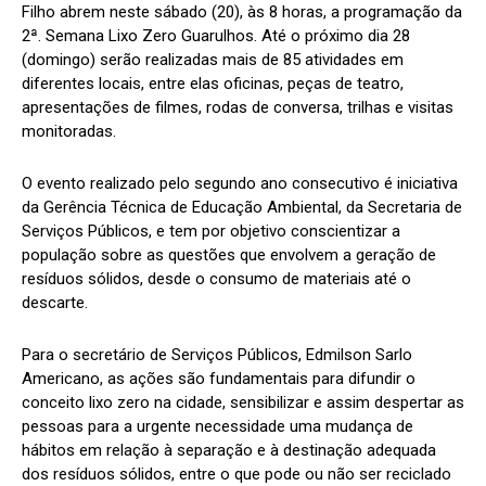
Filho abrem neste sábado (20), às 8 horas, a programação da
2ª. Semana Lixo Zero Guarulhos. Até o próximo dia 28
(domingo) serão realizadas mais de 85 atividades em
diferentes locais, entre elas oficinas, peças de teatro,
apresentações de filmes, rodas de conversa, trilhas e visitas
monitoradas.
O evento realizado pelo segundo ano consecutivo é iniciativa
da Gerência Técnica de Educação Ambiental, da Secretaria de
Serviços Públicos, e tem por objetivo conscientizar a
população sobre as questões que envolvem a geração de
resíduos sólidos, desde o consumo de materiais até o
descarte.
Para o secretário de Serviços Públicos, Edmilson Sarlo
Americano, as ações são fundamentais para difundir o
conceito lixo zero na cidade, sensibilizar e assim despertar as
pessoas para a urgente necessidade uma mudança de
hábitos em relação à separação e à destinação adequada
dos resíduos sólidos, entre o que pode ou não ser reciclado