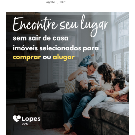
agosto 6, 2026