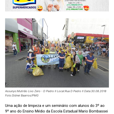
Assunyo:Mutirão Lixo Zero - D Pedro II Local:Rua D Pedro II Data:30.08.2018
Foto:Sidnei Baarros/PMG
Uma ação de limpeza e um seminário com alunos do 3º ao
9º ano do Ensino Médio da Escola Estadual Mario Bombassei