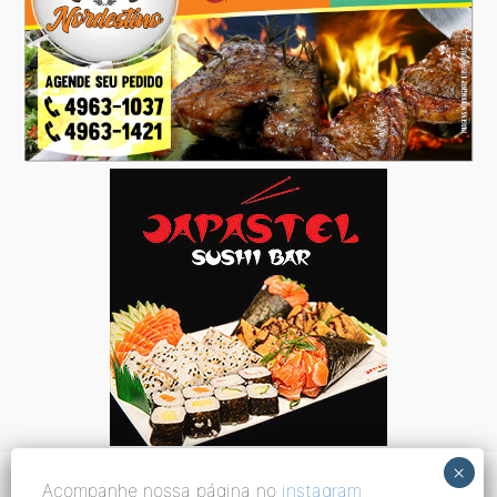
Acompanhe nossa página no
instagram