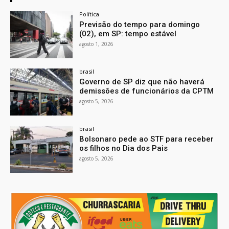
Política
Previsão do tempo para domingo
(02), em SP: tempo estável
agosto 1, 2026
brasil
Governo de SP diz que não haverá
demissões de funcionários da CPTM
agosto 5, 2026
brasil
Bolsonaro pede ao STF para receber
os filhos no Dia dos Pais
agosto 5, 2026