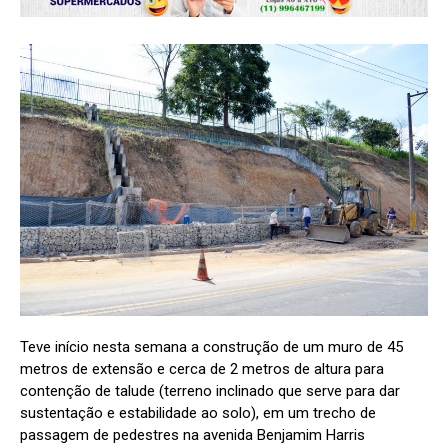
Teve início nesta semana a construção de um muro de 45
metros de extensão e cerca de 2 metros de altura para
contenção de talude (terreno inclinado que serve para dar
sustentação e estabilidade ao solo), em um trecho de
passagem de pedestres na avenida Benjamim Harris