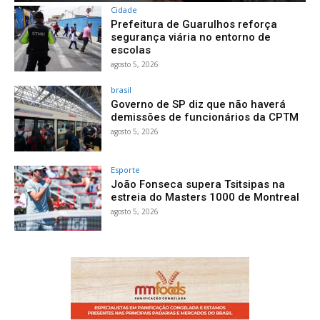
Cidade
Prefeitura de Guarulhos reforça
segurança viária no entorno de
escolas
agosto 5, 2026
brasil
Governo de SP diz que não haverá
demissões de funcionários da CPTM
agosto 5, 2026
Esporte
João Fonseca supera Tsitsipas na
estreia do Masters 1000 de Montreal
agosto 5, 2026