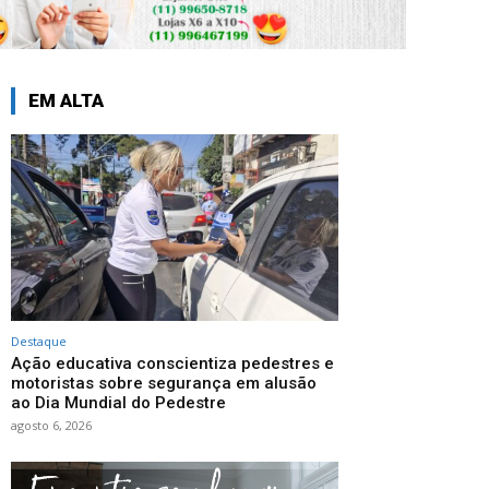
EM ALTA
Destaque
Ação educativa conscientiza pedestres e
motoristas sobre segurança em alusão
ao Dia Mundial do Pedestre
agosto 6, 2026