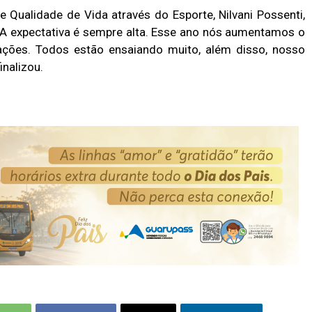
e Qualidade de Vida através do Esporte, Nilvani Possenti,
A expectativa é sempre alta. Esse ano nós aumentamos o
ações. Todos estão ensaiando muito, além disso, nosso
inalizou.