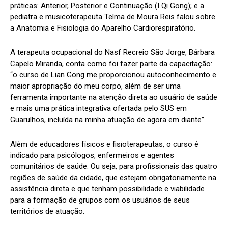
práticas: Anterior, Posterior e Continuação (I Qi Gong); e a
pediatra e musicoterapeuta Telma de Moura Reis falou sobre
a Anatomia e Fisiologia do Aparelho Cardiorespiratório.
A terapeuta ocupacional do Nasf Recreio São Jorge, Bárbara
Capelo Miranda, conta como foi fazer parte da capacitação:
“o curso de Lian Gong me proporcionou autoconhecimento e
maior apropriação do meu corpo, além de ser uma
ferramenta importante na atenção direta ao usuário de saúde
e mais uma prática integrativa ofertada pelo SUS em
Guarulhos, incluída na minha atuação de agora em diante”.
Além de educadores físicos e fisioterapeutas, o curso é
indicado para psicólogos, enfermeiros e agentes
comunitários de saúde. Ou seja, para profissionais das quatro
regiões de saúde da cidade, que estejam obrigatoriamente na
assistência direta e que tenham possibilidade e viabilidade
para a formação de grupos com os usuários de seus
territórios de atuação.