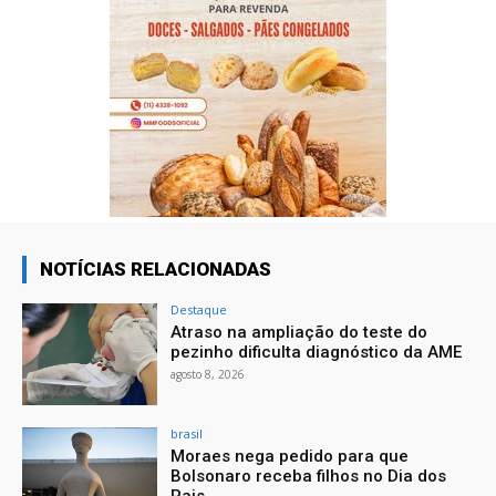
NOTÍCIAS RELACIONADAS
Destaque
Atraso na ampliação do teste do
pezinho dificulta diagnóstico da AME
agosto 8, 2026
brasil
Moraes nega pedido para que
Bolsonaro receba filhos no Dia dos
Pais