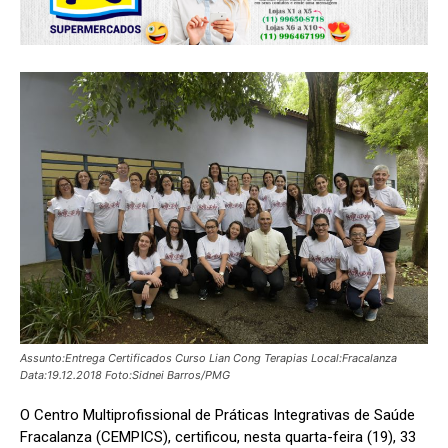
Assunto:Entrega Certificados Curso Lian Cong Terapias Local:Fracalanza
Data:19.12.2018 Foto:Sidnei Barros/PMG
O Centro Multiprofissional de Práticas Integrativas de Saúde
Fracalanza (CEMPICS), certificou, nesta quarta-feira (19), 33