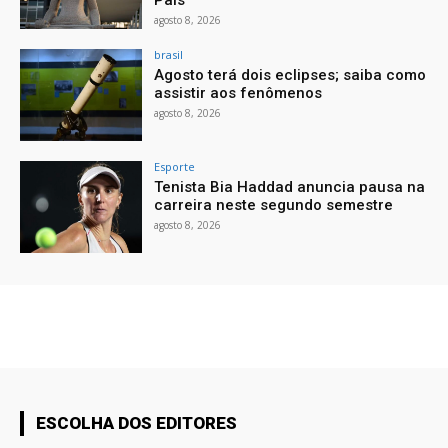
agosto 8, 2026
brasil
Agosto terá dois eclipses; saiba como
assistir aos fenômenos
agosto 8, 2026
Esporte
Tenista Bia Haddad anuncia pausa na
carreira neste segundo semestre
agosto 8, 2026
ESCOLHA DOS EDITORES