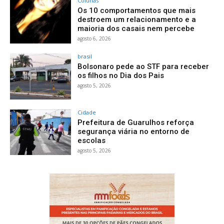
Colunas
Os 10 comportamentos que mais
destroem um relacionamento e a
maioria dos casais nem percebe
agosto 6, 2026
brasil
Bolsonaro pede ao STF para receber
os filhos no Dia dos Pais
agosto 5, 2026
Cidade
Prefeitura de Guarulhos reforça
segurança viária no entorno de
escolas
agosto 5, 2026