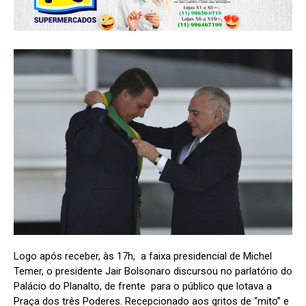
Logo após receber, às 17h, a faixa presidencial de Michel
Temer, o presidente Jair Bolsonaro discursou no parlatório do
Palácio do Planalto, de frente para o público que lotava a
Praça dos três Poderes. Recepcionado aos gritos de “mito” e