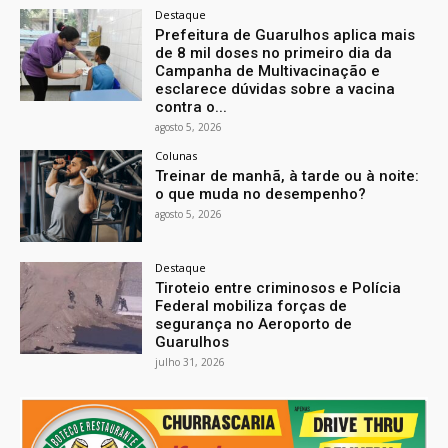
Destaque
Prefeitura de Guarulhos aplica mais
de 8 mil doses no primeiro dia da
Campanha de Multivacinação e
esclarece dúvidas sobre a vacina
contra o...
agosto 5, 2026
Colunas
Treinar de manhã, à tarde ou à noite:
o que muda no desempenho?
agosto 5, 2026
Destaque
Tiroteio entre criminosos e Polícia
Federal mobiliza forças de
segurança no Aeroporto de
Guarulhos
julho 31, 2026