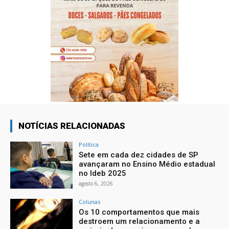
NOTÍCIAS RELACIONADAS
Política
Sete em cada dez cidades de SP
avançaram no Ensino Médio estadual
no Ideb 2025
agosto 6, 2026
Colunas
Os 10 comportamentos que mais
destroem um relacionamento e a