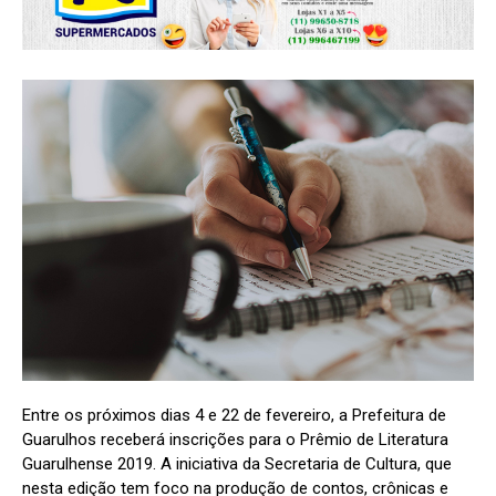
Entre os próximos dias 4 e 22 de fevereiro, a Prefeitura de
Guarulhos receberá inscrições para o Prêmio de Literatura
Guarulhense 2019. A iniciativa da Secretaria de Cultura, que
nesta edição tem foco na produção de contos, crônicas e