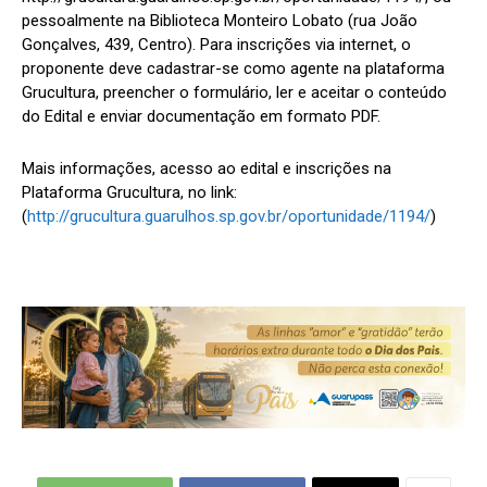
pessoalmente na Biblioteca Monteiro Lobato (rua João
Gonçalves, 439, Centro). Para inscrições via internet, o
proponente deve cadastrar-se como agente na plataforma
Grucultura, preencher o formulário, ler e aceitar o conteúdo
do Edital e enviar documentação em formato PDF.
Mais informações, acesso ao edital e inscrições na
Plataforma Grucultura, no link:
(
http://grucultura.guarulhos.sp.gov.br/oportunidade/1194/
)