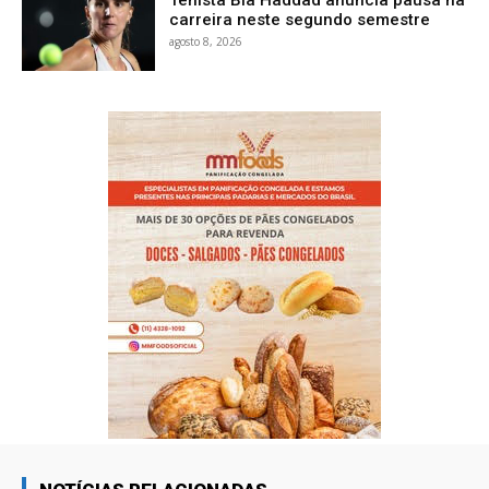
carreira neste segundo semestre
agosto 8, 2026