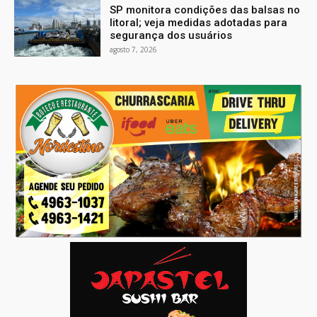
SP monitora condições das balsas no
litoral; veja medidas adotadas para
segurança dos usuários
agosto 7, 2026