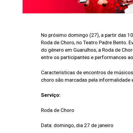
No próximo domingo (27), a partir das 10
Roda de Choro, no Teatro Padre Bento. E
do gênero em Guarulhos, a Roda de Choro
entre os participantes e performances ao v
Características de encontros de músicos
choro são marcadas pela informalidade 
Serviço:
Roda de Choro
Data: domingo, dia 27 de janeiro