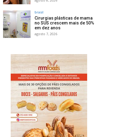
agosto 8, 2026
brasil
Cirurgias plásticas de mama
no SUS crescem mais de 50%
em dez anos
agosto 7, 2026