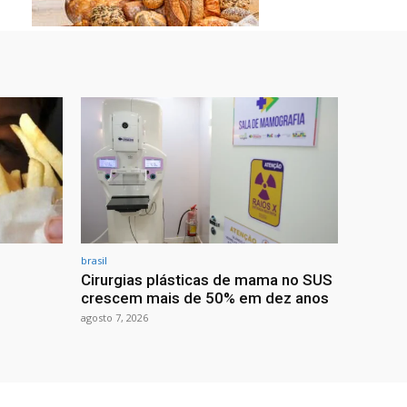
brasil
Cirurgias plásticas de mama no SUS
crescem mais de 50% em dez anos
agosto 7, 2026