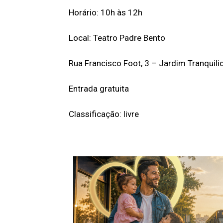
Horário: 10h às 12h
Local: Teatro Padre Bento
Rua Francisco Foot, 3 – Jardim Tranquili
Entrada gratuita
Classificação: livre