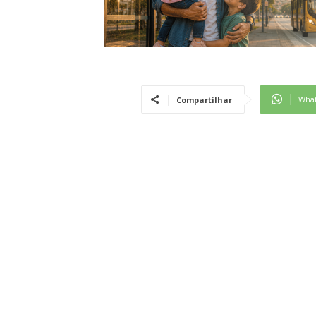
Wha
Compartilhar