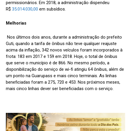
permissionários. Em 2018, a administração dispendeu
R$
35.014.030,00
em subsídios.
Melhorias
Nos últimos dois anos, durante a administração do prefeito
Guti, quando a tarifa de ônibus não teve qualquer reajuste
acima da inflação, 342 novos veículos foram incorporados à
frota: 183 em 2017 e 159 em 2018. Hoje, o total de ônibus
que serve o município é de 866. No mesmo período, a
disponibilização do serviço de wi-fi atingiu 64 ônibus, além de
um ponto na Guarupass e mais cinco terminais. As linhas
beneficiadas foram a 275, 720 e 453. Nos próximos meses,
mais cinco linhas dever ser beneficiadas com o serviço.