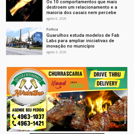
Os 10 comportamentos que mais
destroem um relacionamento e a
maioria dos casais nem percebe
agosto 6, 2026
Política
Guarulhos estuda modelos de Fab
Labs para ampliar iniciativas de
inovação no município
agosto 3, 2026