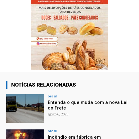
NOTÍCIAS RELACIONADAS
brasil
Entenda o que muda com a nova Lei
do Frete
agosto 6, 2026
brasil
Incêndio em fábrica em