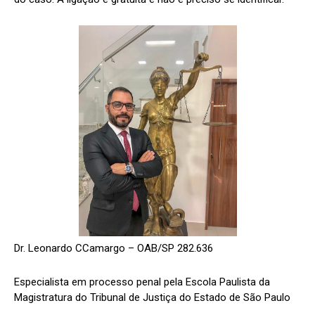
Dr. Leonardo CCamargo – OAB/SP 282.636
Especialista em processo penal pela Escola Paulista da
Magistratura do Tribunal de Justiça do Estado de São Paulo