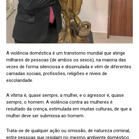
A violência doméstica é um transtorno mundial que atinge
milhares de pessoas (de ambos os sexos), na maioria das
vezes de forma silenciosa e dissimulada e vêm de diferentes
camadas sociais, profissões, religiões e níveis de
escolaridade.
A vítima é, quase sempre, a mulher, e o agressor é, quase
sempre, o homem. A violência contra as mulheres é
resultado da crença, estimulada em muitas culturas, de que a
mulher deve ser submissa ao homem.
Trata-se de qualquer ação ou omissão, de natureza criminal,
entre pessoas que residam
no mesmo ambiente doméstico