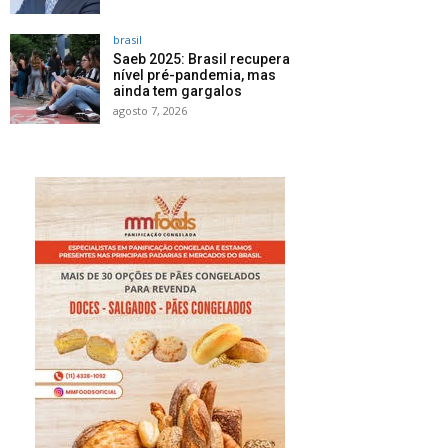
brasil
Saeb 2025: Brasil recupera
nível pré-pandemia, mas
ainda tem gargalos
agosto 7, 2026