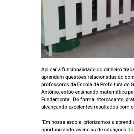
Aplicar a funcionalidade do dinheiro tra
aprendam questões relacionadas ao con
professores da Escola da Prefeitura de G
Antônio, estão ensinando matemática para
Fundamental. De forma interessante, prá
alcançando excelentes resultados com o 
“Em nossa escola, priorizamos a aprendi
oportunizando vivências de situações do