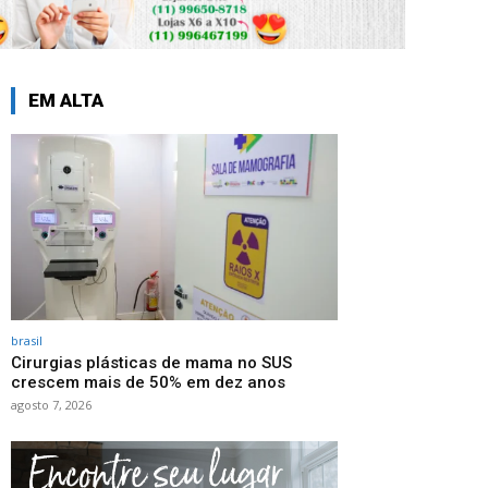
EM ALTA
brasil
Cirurgias plásticas de mama no SUS
crescem mais de 50% em dez anos
agosto 7, 2026