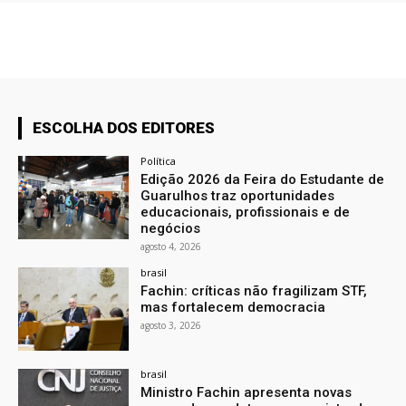
ESCOLHA DOS EDITORES
Política
Edição 2026 da Feira do Estudante de
Guarulhos traz oportunidades
educacionais, profissionais e de
negócios
agosto 4, 2026
brasil
Fachin: críticas não fragilizam STF,
mas fortalecem democracia
agosto 3, 2026
brasil
Ministro Fachin apresenta novas