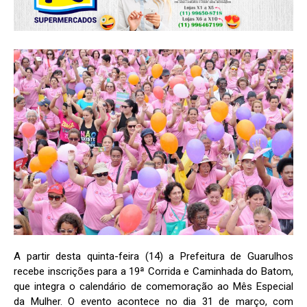
A partir desta quinta-feira (14) a Prefeitura de Guarulhos
recebe inscrições para a 19ª Corrida e Caminhada do Batom,
que integra o calendário de comemoração ao Mês Especial
da Mulher. O evento acontece no dia 31 de março, com