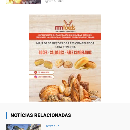
agosto 6, 2026
NOTÍCIAS RELACIONADAS
Destaque