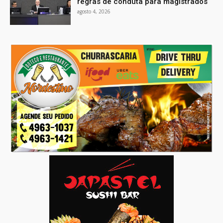
regras de conduta para magistrados
agosto 4, 2026