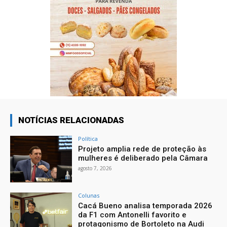
NOTÍCIAS RELACIONADAS
Política
Projeto amplia rede de proteção às
mulheres é deliberado pela Câmara
agosto 7, 2026
Colunas
Cacá Bueno analisa temporada 2026
da F1 com Antonelli favorito e
protagonismo de Bortoleto na Audi