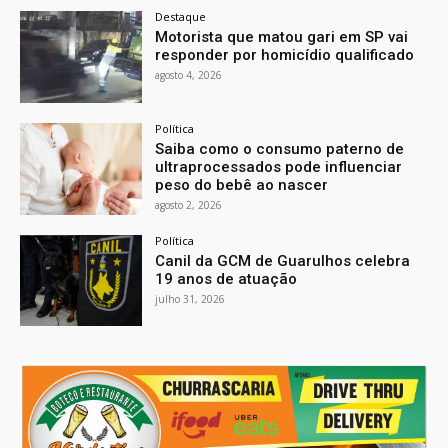
Destaque
Motorista que matou gari em SP vai
responder por homicídio qualificado
agosto 4, 2026
Política
Saiba como o consumo paterno de
ultraprocessados pode influenciar
peso do bebê ao nascer
agosto 2, 2026
Política
Canil da GCM de Guarulhos celebra
19 anos de atuação
julho 31, 2026