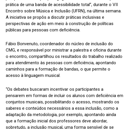
prática de uma banda de acessibilidade total”, durante o VII
Encontro sobre Música e Inclusão (UFRN), na última semana.
A iniciativa se propôs a discutir práticas inclusivas e
perspectivas de ação em meio à construção de políticas
públicas para pessoas com deficiência.
Fábio Bonvenuto, coordenador do núcleo de inclusão do
CMG, e responsável por ministrar a palestra e oficina durante
o encontro, compartilhou os resultados do trabalho realizado
para atendimento às pessoas com deficiência, apontando
caminhos para a formação de bandas, o que permite o
acesso à linguagem musical.
“Os debates buscaram incentivar os participantes a
pensarem em formas de incluir os alunos com deficiência em
conjuntos musicais, possibilitando o acesso, mostrando os
saberes e conteúdos necessários a essa inclusão, como a
adaptação da metodologia, por exemplo, apontando ainda
que a formação inicial dos professores deve abordar,
sobretudo, a inclusão musical, uma forma sensível de se