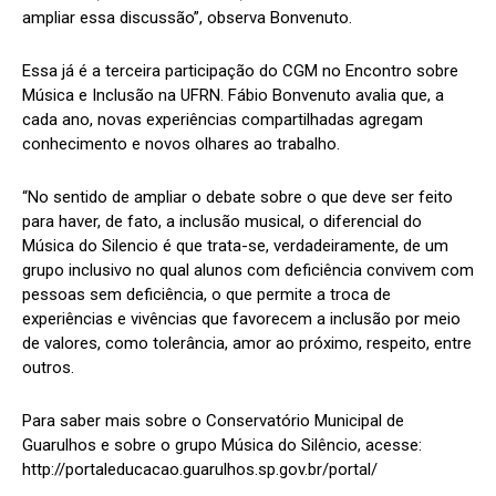
ampliar essa discussão”, observa Bonvenuto.
Essa já é a terceira participação do CGM no Encontro sobre
Música e Inclusão na UFRN. Fábio Bonvenuto avalia que, a
cada ano, novas experiências compartilhadas agregam
conhecimento e novos olhares ao trabalho.
“No sentido de ampliar o debate sobre o que deve ser feito
para haver, de fato, a inclusão musical, o diferencial do
Música do Silencio é que trata-se, verdadeiramente, de um
grupo inclusivo no qual alunos com deficiência convivem com
pessoas sem deficiência, o que permite a troca de
experiências e vivências que favorecem a inclusão por meio
de valores, como tolerância, amor ao próximo, respeito, entre
outros.
Para saber mais sobre o Conservatório Municipal de
Guarulhos e sobre o grupo Música do Silêncio, acesse:
http://portaleducacao.guarulhos.sp.gov.br/portal/