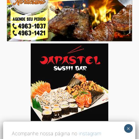
Acompanhe nossa página no
instagram