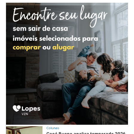
Colunas