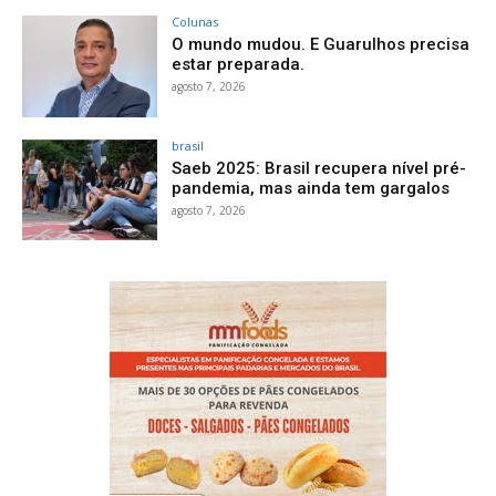
Colunas
O mundo mudou. E Guarulhos precisa
estar preparada.
agosto 7, 2026
brasil
Saeb 2025: Brasil recupera nível pré-
pandemia, mas ainda tem gargalos
agosto 7, 2026