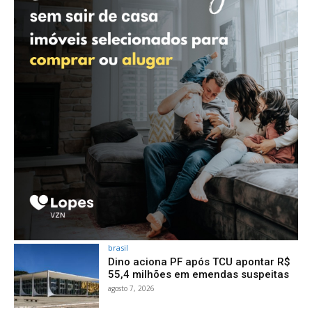
brasil
Dino aciona PF após TCU apontar R$
55,4 milhões em emendas suspeitas
agosto 7, 2026