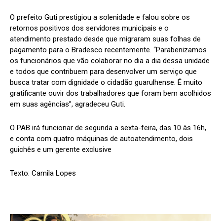
O prefeito Guti prestigiou a solenidade e falou sobre os
retornos positivos dos servidores municipais e o
atendimento prestado desde que migraram suas folhas de
pagamento para o Bradesco recentemente. “Parabenizamos
os funcionários que vão colaborar no dia a dia dessa unidade
e todos que contribuem para desenvolver um serviço que
busca tratar com dignidade o cidadão guarulhense. É muito
gratificante ouvir dos trabalhadores que foram bem acolhidos
em suas agências”, agradeceu Guti.
O PAB irá funcionar de segunda a sexta-feira, das 10 às 16h,
e conta com quatro máquinas de autoatendimento, dois
guichês e um gerente exclusive
Texto: Camila Lopes