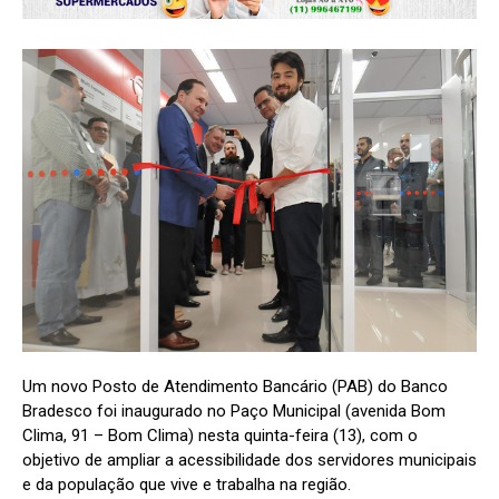
Um novo Posto de Atendimento Bancário (PAB) do Banco
Bradesco foi inaugurado no Paço Municipal (avenida Bom
Clima, 91 – Bom Clima) nesta quinta-feira (13), com o
objetivo de ampliar a acessibilidade dos servidores municipais
e da população que vive e trabalha na região.