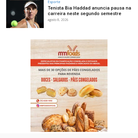
Esporte
Tenista Bia Haddad anuncia pausa na
carreira neste segundo semestre
agosto 8, 2026