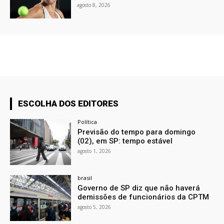
agosto 8, 2026
ESCOLHA DOS EDITORES
Política
Previsão do tempo para domingo
(02), em SP: tempo estável
agosto 1, 2026
brasil
Governo de SP diz que não haverá
demissões de funcionários da CPTM
agosto 5, 2026