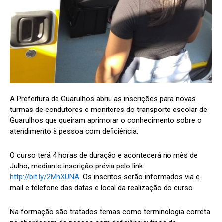
A Prefeitura de Guarulhos abriu as inscrições para novas
turmas de condutores e monitores do transporte escolar de
Guarulhos que queiram aprimorar o conhecimento sobre o
atendimento à pessoa com deficiência.
O curso terá 4 horas de duração e acontecerá no mês de
Julho, mediante inscrição prévia pelo link:
http://bit.ly/2MhXUNA
. Os inscritos serão informados via e-
mail e telefone das datas e local da realização do curso.
Na formação são tratados temas como terminologia correta