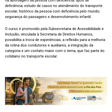
na abordagem da pessoa com deficiência; tipos de
deficiência; estudo de casos no atendimento do transporte
escolar; histórico da pessoa com deficiência pelo mundo;
segurança do passageiro e desenvolvimento infantil.
O curso é promovido pela Subsecretaria de Acessibilidade e
Inclusão, vinculada à Secretaria de Direitos Humanos,
possibilita a troca de experiências, a reflexão para a melhoria
da rotina dos condutores e auxiliares, a integração da
categoria e um contato maior com o tema, que faz parte do
cotidiano no transporte escolar.