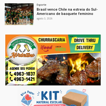
Esporte
Brasil vence Chile na estreia do Sul-
Americano de basquete feminino
agosto 3, 2026