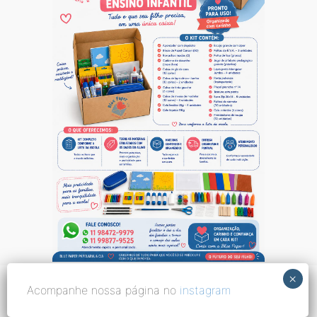
Acompanhe nossa página no
instagram