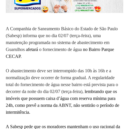
A Companhia de Saneamento Básico do Estado de São Paulo
(Sabesp) informa que no dia 02/07 (terça-feira), uma
manutenção programada no sistema de abastecimento em
Guarulhos
afetará
o fornecimento de água
no Bairro Parque
CECAP.
O abastecimento deve ser interrompido das 10h às 16h e a
normalização deve ocorrer de forma gradual. A regularidade
total do fornecimento de água nesse bairro está prevista para o
decorrer da noite do dia 02/07 (terça-feira),
lembrando que os
imóveis que possuem caixa d’água com reserva mínima para
24h, como prevê a norma da ABNT, não sentirão o período de
intermitência.
A Sabesp pede que os moradores mantenham o uso racional da