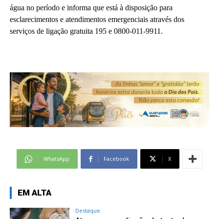
água no período e informa que está à disposição para
esclarecimentos e atendimentos emergenciais através dos
serviços de ligação gratuita 195 e 0800-011-9911.
WhatsApp
Facebook
X
EM ALTA
Destaque