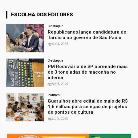
ESCOLHA DOS EDITORES
Destaque
Republicanos lança candidatura de
Tarcísio ao governo de São Paulo
agosto 1, 2026
Destaque
PM Rodoviária de SP apreende mais
de 3 toneladas de maconha no
interior
agosto 3, 2026
Política
Guarulhos abre edital de mais de R$
1,6 milhão para seleção de projetos
de pontos de cultura
agosto 5, 2026