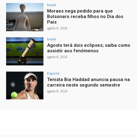
brasil
Moraes nega pedido para que
Bolsonaro receba filhos no Dia dos
Pais
agosto 8, 2026
brasil
Agosto terá dois eclipses; saiba como
assistir aos fenômenos
agosto 8, 2026
Esporte
Tenista Bia Haddad anuncia pausa na
carreira neste segundo semestre
agosto 8, 2026