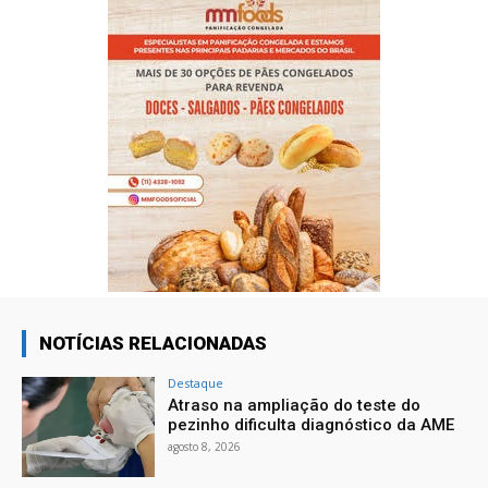
NOTÍCIAS RELACIONADAS
Destaque
Atraso na ampliação do teste do
pezinho dificulta diagnóstico da AME
agosto 8, 2026