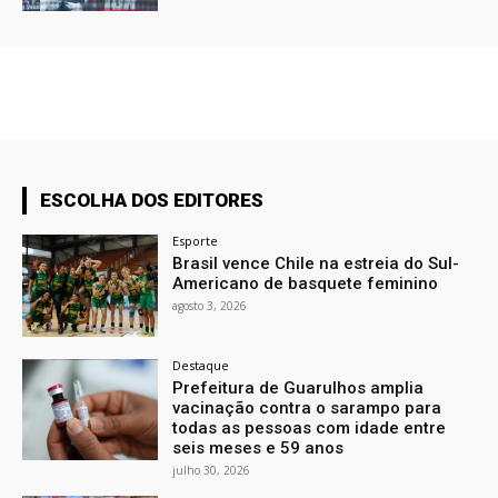
ESCOLHA DOS EDITORES
Esporte
Brasil vence Chile na estreia do Sul-
Americano de basquete feminino
agosto 3, 2026
Destaque
Prefeitura de Guarulhos amplia
vacinação contra o sarampo para
todas as pessoas com idade entre
seis meses e 59 anos
julho 30, 2026