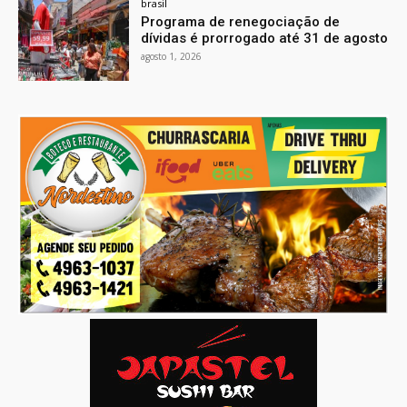
brasil
Programa de renegociação de
dívidas é prorrogado até 31 de agosto
agosto 1, 2026