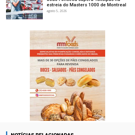
estreia do Masters 1000 de Montreal
agosto 5, 2026
NOTÍCIAS RELACIONADAS