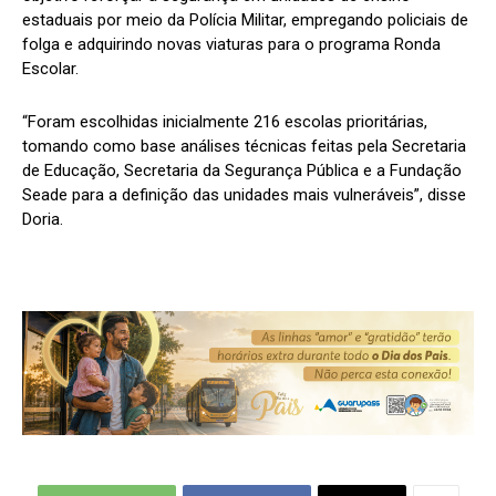
estaduais por meio da Polícia Militar, empregando policiais de
folga e adquirindo novas viaturas para o programa Ronda
Escolar.
“Foram escolhidas inicialmente 216 escolas prioritárias,
tomando como base análises técnicas feitas pela Secretaria
de Educação, Secretaria da Segurança Pública e a Fundação
Seade para a definição das unidades mais vulneráveis”, disse
Doria.