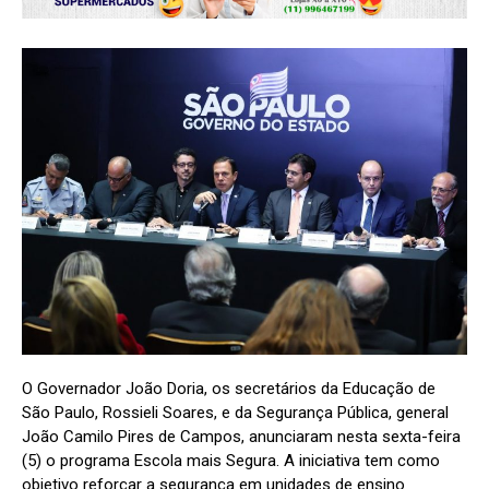
O Governador João Doria, os secretários da Educação de
São Paulo, Rossieli Soares, e da Segurança Pública, general
João Camilo Pires de Campos, anunciaram nesta sexta-feira
(5) o programa Escola mais Segura. A iniciativa tem como
objetivo reforçar a segurança em unidades de ensino