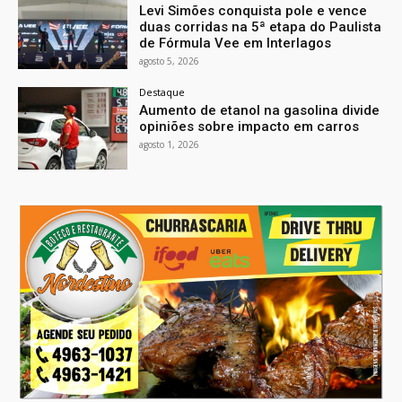
Levi Simões conquista pole e vence
duas corridas na 5ª etapa do Paulista
de Fórmula Vee em Interlagos
agosto 5, 2026
Destaque
Aumento de etanol na gasolina divide
opiniões sobre impacto em carros
agosto 1, 2026