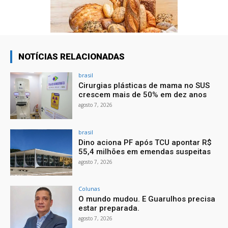
NOTÍCIAS RELACIONADAS
brasil
Cirurgias plásticas de mama no SUS
crescem mais de 50% em dez anos
agosto 7, 2026
brasil
Dino aciona PF após TCU apontar R$
55,4 milhões em emendas suspeitas
agosto 7, 2026
Colunas
O mundo mudou. E Guarulhos precisa
estar preparada.
agosto 7, 2026