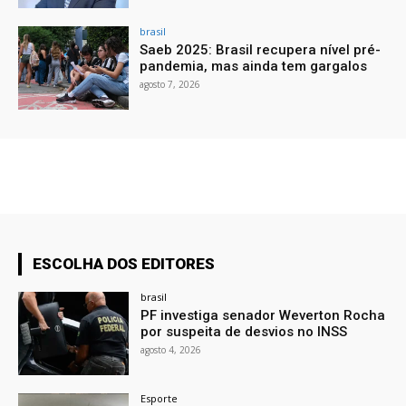
brasil
Saeb 2025: Brasil recupera nível pré-
pandemia, mas ainda tem gargalos
agosto 7, 2026
ESCOLHA DOS EDITORES
brasil
PF investiga senador Weverton Rocha
por suspeita de desvios no INSS
agosto 4, 2026
Esporte