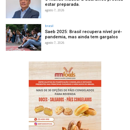
estar preparada.
agosto 7, 2026
brasil
Saeb 2025: Brasil recupera nível pré-
pandemia, mas ainda tem gargalos
agosto 7, 2026