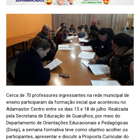
Cerca de 70 professores ingressantes na rede municipal de
ensino participaram da formação inicial que aconteceu no
Adamastor Centro entre os dias 15 e 18 de julho. Realizada
pela Secretaria de Educação de Guarulhos, por meio do
Departamento de Orientações Educacionais e Pedagógicas
(Doep), a semana formativa teve como objetivo acolher os
participantes, apresentar e discutir a Proposta Curricular do