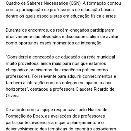
Quadro de Saberes Necessários (QSN). A formação contou
com a participação de professores de educação básica,
dentre os quais especialistas em educação física e artes.
Durante os encontros, os recém-chegados participaram
efusivamente das atividades e discussões, além de avaliar
como oportunos esses momentos de integração.
“Considerei a concepção de educação da rede municipal
muito proveitosa, ainda mais para nós que estamos
chegando e precisamos da experiência prática como
professores. Foi relevante para adquirir conhecimentos e
também a interação com os colegas me ajudou a abrir
horizontes”, destacou a professora Claudete Ricardo de
Oliveira.
De acordo com a equipe responsável pelo Núcleo de
Formação do Doep, as avaliações dos professores
participantes evidenciaram que o planejamento e o
desenvolvimento das temáticas do encontro associaram