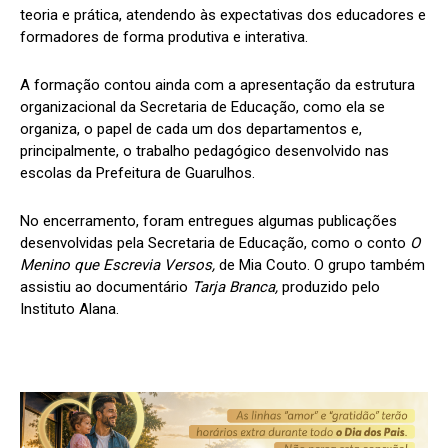
teoria e prática, atendendo às expectativas dos educadores e
formadores de forma produtiva e interativa.
A formação contou ainda com a apresentação da estrutura
organizacional da Secretaria de Educação, como ela se
organiza, o papel de cada um dos departamentos e,
principalmente, o trabalho pedagógico desenvolvido nas
escolas da Prefeitura de Guarulhos.
No encerramento, foram entregues algumas publicações
desenvolvidas pela Secretaria de Educação, como o conto
O
Menino que E
screvia V
ersos
,
de Mia Couto. O grupo também
assistiu ao documentário
Tarja Branca,
produzido pelo
Instituto Alana.