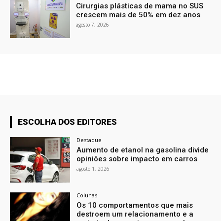
Cirurgias plásticas de mama no SUS
crescem mais de 50% em dez anos
agosto 7, 2026
ESCOLHA DOS EDITORES
Destaque
Aumento de etanol na gasolina divide
opiniões sobre impacto em carros
agosto 1, 2026
Colunas
Os 10 comportamentos que mais
destroem um relacionamento e a