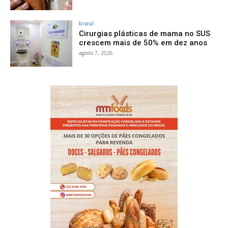
brasil
Cirurgias plásticas de mama no SUS
crescem mais de 50% em dez anos
agosto 7, 2026