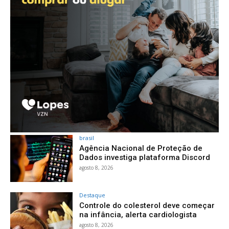
brasil
Agência Nacional de Proteção de
Dados investiga plataforma Discord
agosto 8, 2026
Destaque
Controle do colesterol deve começar
na infância, alerta cardiologista
agosto 8, 2026