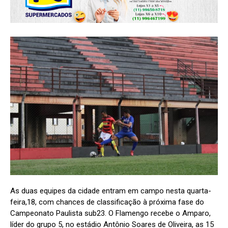
As duas equipes da cidade entram em campo nesta quarta-
feira,18, com chances de classificação à próxima fase do
Campeonato Paulista sub23. O Flamengo recebe o Amparo,
líder do grupo 5, no estádio Antônio Soares de Oliveira, as 15