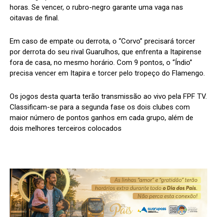
horas. Se vencer, o rubro-negro garante uma vaga nas
oitavas de final.
Em caso de empate ou derrota, o “Corvo” precisará torcer
por derrota do seu rival Guarulhos, que enfrenta a Itapirense
fora de casa, no mesmo horário. Com 9 pontos, o “Índio”
precisa vencer em Itapira e torcer pelo tropeço do Flamengo.
Os jogos desta quarta terão transmissão ao vivo pela FPF TV.
Classificam-se para a segunda fase os dois clubes com
maior número de pontos ganhos em cada grupo, além de
dois melhores terceiros colocados