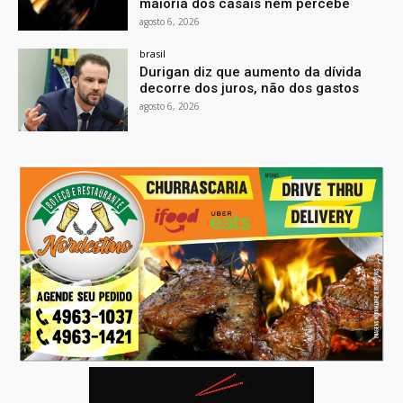
maioria dos casais nem percebe
agosto 6, 2026
brasil
Durigan diz que aumento da dívida
decorre dos juros, não dos gastos
agosto 6, 2026