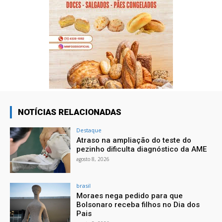
NOTÍCIAS RELACIONADAS
Destaque
Atraso na ampliação do teste do
pezinho dificulta diagnóstico da AME
agosto 8, 2026
brasil
Moraes nega pedido para que
Bolsonaro receba filhos no Dia dos
Pais