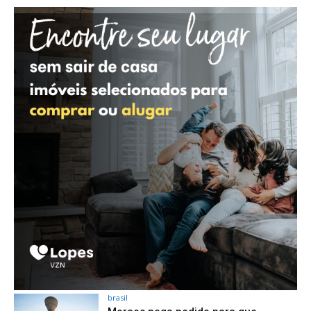
brasil