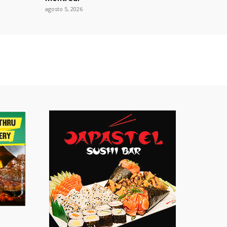
agosto 5, 2026