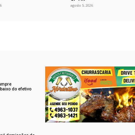
6
agosto 5, 2026
cumpre
baixo do efetivo