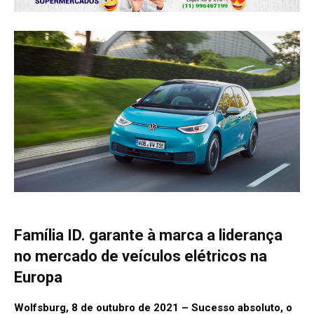
Família ID. garante à marca a liderança
no mercado de veículos elétricos na
Europa
Wolfsburg, 8 de outubro de 2021 – Sucesso absoluto, o