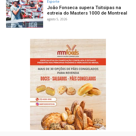
Esporte
João Fonseca supera Tsitsipas na
estreia do Masters 1000 de Montreal
agosto 5, 2026