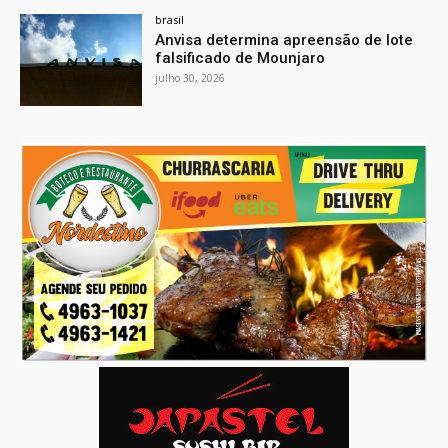
brasil
Anvisa determina apreensão de lote
falsificado de Mounjaro
julho 30, 2026