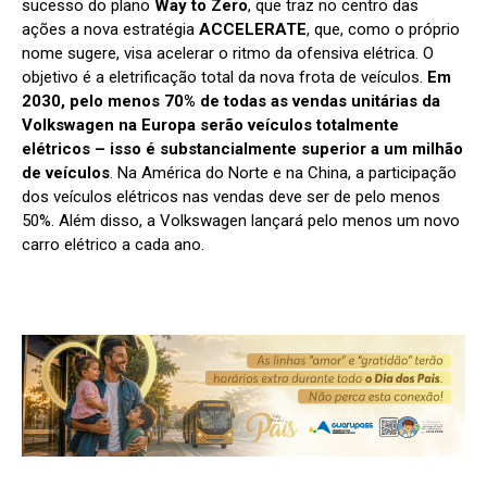
sucesso do plano
Way to Zero
, que traz no centro das
ações a nova estratégia
ACCELERATE
, que, como o próprio
nome sugere, visa acelerar o ritmo da ofensiva elétrica. O
objetivo é a eletrificação total da nova frota de veículos.
Em
2030, pelo menos 70% de todas as vendas unitárias da
Volkswagen na Europa serão veículos totalmente
elétricos – isso é substancialmente superior a um milhão
de veículos
. Na América do Norte e na China, a participação
dos veículos elétricos nas vendas deve ser de pelo menos
50%. Além disso, a Volkswagen lançará pelo menos um novo
carro elétrico a cada ano.