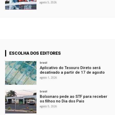
agosto 5, 2026
ESCOLHA DOS EDITORES
brasil
Aplicativo do Tesouro Direto será
desativado a partir de 17 de agosto
agosto 1, 2026
brasil
Bolsonaro pede ao STF para receber
os filhos no Dia dos Pais
agosto 5, 2026