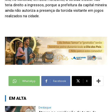
teria direito a ingressos, porque a prefeitura da capital mineira
ainda não autoriza a presença da torcida visitante em jogos
realizados na cidade.
WhatsApp
Facebook
X
EM ALTA
Destaque