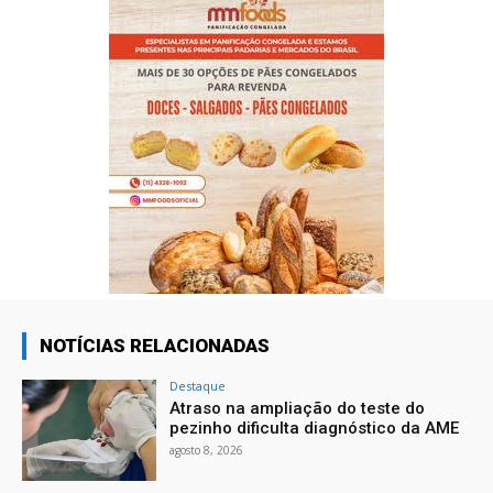
NOTÍCIAS RELACIONADAS
Destaque
Atraso na ampliação do teste do
pezinho dificulta diagnóstico da AME
agosto 8, 2026