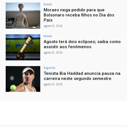
brasil
Moraes nega pedido para que
Bolsonaro receba filhos no Dia dos
Pais
agosto 8, 2026
brasil
Agosto terá dois eclipses; saiba como
assistir aos fenômenos
agosto 8, 2026
Esporte
Tenista Bia Haddad anuncia pausa na
carreira neste segundo semestre
agosto 8, 2026