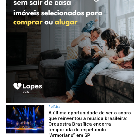
Política
A última oportunidade de ver o sopro
que reinventou a música brasileira:
Orquestra Brasílica encerra
temporada do espetáculo
“Armoriano” em SP