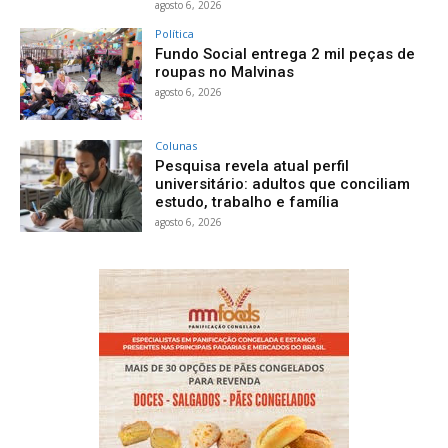
agosto 6, 2026
Política
Fundo Social entrega 2 mil peças de
roupas no Malvinas
agosto 6, 2026
Colunas
Pesquisa revela atual perfil
universitário: adultos que conciliam
estudo, trabalho e família
agosto 6, 2026