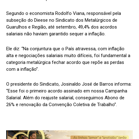
Segundo o economista Rodolfo Viana, responsável pela
subseção do Dieese no Sindicato dos Metalúrgicos de
Guarulhos e Região, até setembro, 49,4% dos acordos
salariais não haviam garantido sequer a inflação.
Ele diz: “Na conjuntura que o País atravessa, com inflação
alta e negociações salariais muito difíceis, foi fundamental a
categoria metalúrgica fechar acordo que repõe as perdas
com a inflação”.
O presidente do Sindicato, Josinaldo José de Barros informa:
“Esse foi o primeiro acordo assinado em nossa Campanha
Salarial. Além do reajuste salarial, conseguimos Abono de
26% e renovação da Convenção Coletiva de Trabalho”.