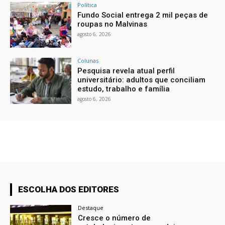
Política
Fundo Social entrega 2 mil peças de
roupas no Malvinas
agosto 6, 2026
Colunas
Pesquisa revela atual perfil
universitário: adultos que conciliam
estudo, trabalho e família
agosto 6, 2026
ESCOLHA DOS EDITORES
Destaque
Cresce o número de