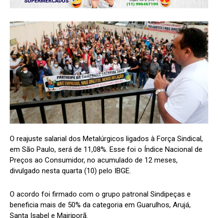
O reajuste salarial dos Metalúrgicos ligados à Força Sindical,
em São Paulo, será de 11,08%. Esse foi o Índice Nacional de
Preços ao Consumidor, no acumulado de 12 meses,
divulgado nesta quarta (10) pelo IBGE.
O acordo foi firmado com o grupo patronal Sindipeças e
beneficia mais de 50% da categoria em Guarulhos, Arujá,
Santa Isabel e Mairiporã.