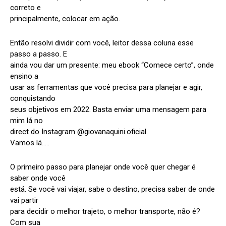
correto e
principalmente, colocar em ação.
Então resolvi dividir com você, leitor dessa coluna esse
passo a passo. E
ainda vou dar um presente: meu ebook “Comece certo”, onde
ensino a
usar as ferramentas que você precisa para planejar e agir,
conquistando
seus objetivos em 2022. Basta enviar uma mensagem para
mim lá no
direct do Instagram @giovanaquini.oficial.
Vamos lá…..
O primeiro passo para planejar onde você quer chegar é
saber onde você
está. Se você vai viajar, sabe o destino, precisa saber de onde
vai partir
para decidir o melhor trajeto, o melhor transporte, não é?
Com sua