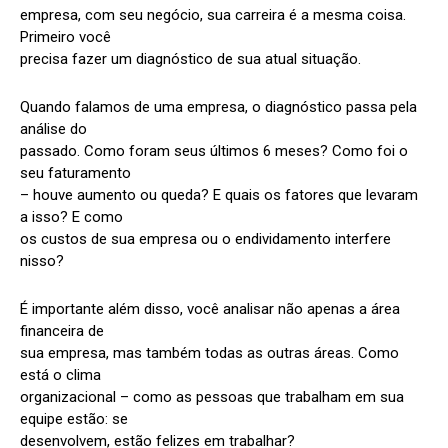
empresa, com seu negócio, sua carreira é a mesma coisa.
Primeiro você
precisa fazer um diagnóstico de sua atual situação.
Quando falamos de uma empresa, o diagnóstico passa pela
análise do
passado. Como foram seus últimos 6 meses? Como foi o
seu faturamento
– houve aumento ou queda? E quais os fatores que levaram
a isso? E como
os custos de sua empresa ou o endividamento interfere
nisso?
É importante além disso, você analisar não apenas a área
financeira de
sua empresa, mas também todas as outras áreas. Como
está o clima
organizacional – como as pessoas que trabalham em sua
equipe estão: se
desenvolvem, estão felizes em trabalhar?