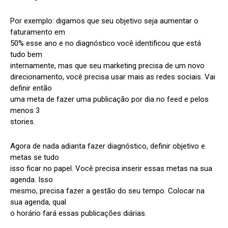
Por exemplo: digamos que seu objetivo seja aumentar o
faturamento em
50% esse ano e no diagnóstico você identificou que está
tudo bem
internamente, mas que seu marketing precisa de um novo
direcionamento, você precisa usar mais as redes sociais. Vai
definir então
uma meta de fazer uma publicação por dia no feed e pelos
menos 3
stories.
Agora de nada adianta fazer diagnóstico, definir objetivo e
metas se tudo
isso ficar no papel. Você precisa inserir essas metas na sua
agenda. Isso
mesmo, precisa fazer a gestão do seu tempo. Colocar na
sua agenda, qual
o horário fará essas publicações diárias.