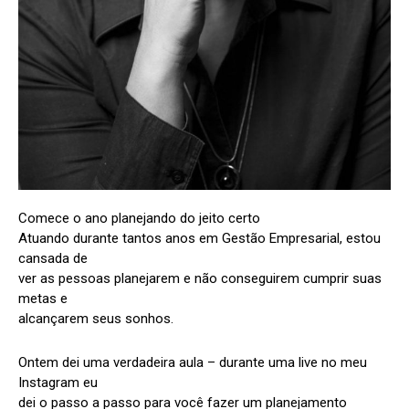
Comece o ano planejando do jeito certo
Atuando durante tantos anos em Gestão Empresarial, estou
cansada de
ver as pessoas planejarem e não conseguirem cumprir suas
metas e
alcançarem seus sonhos.
Ontem dei uma verdadeira aula – durante uma live no meu
Instagram eu
dei o passo a passo para você fazer um planejamento