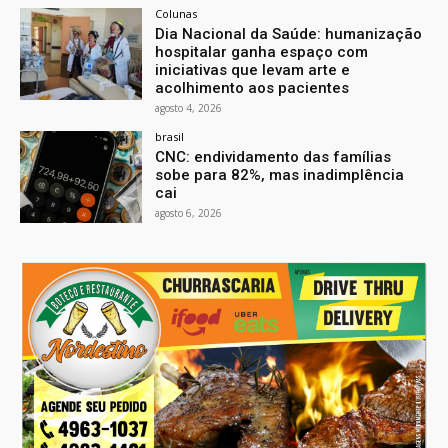
Colunas
Dia Nacional da Saúde: humanização
hospitalar ganha espaço com
iniciativas que levam arte e
acolhimento aos pacientes
agosto 4, 2026
brasil
CNC: endividamento das famílias
sobe para 82%, mas inadimplência
cai
agosto 6, 2026