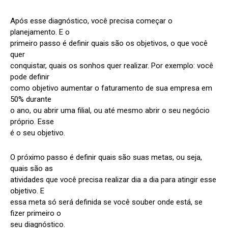
Após esse diagnóstico, você precisa começar o
planejamento. E o
primeiro passo é definir quais são os objetivos, o que você
quer
conquistar, quais os sonhos quer realizar. Por exemplo: você
pode definir
como objetivo aumentar o faturamento de sua empresa em
50% durante
o ano, ou abrir uma filial, ou até mesmo abrir o seu negócio
próprio. Esse
é o seu objetivo.
O próximo passo é definir quais são suas metas, ou seja,
quais são as
atividades que você precisa realizar dia a dia para atingir esse
objetivo. E
essa meta só será definida se você souber onde está, se
fizer primeiro o
seu diagnóstico.