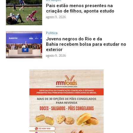
Pais estão menos presentes na
criação de filhos, aponta estudo
agosto 9, 2026
Política
Jovens negros do Rio e da
Bahia recebem bolsa para estudar no
exterior
agosto 9, 2026