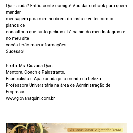
Quer ajuda? Então conte comigo! Vou dar o ebook para quem
mandar
mensagem para mim no direct do Insta e voltei com os
planos de
consultoria que tanto pediram. Lá na bio do meu Instagram e
no meu site
vocês terão mais informações…
Sucesso!
Profa. Ms. Giovana Quini
Mentora, Coach e Palestrante.
Especialista e Apaixonada pelo mundo da beleza
Professora Universitária na área de Administração de
Empresas
www.giovanaquini.com.br