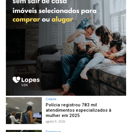
Cidade
Polícia registrou 783 mil
atendimentos especializados à
mulher em 2025
agosto 9, 2026
Destaque