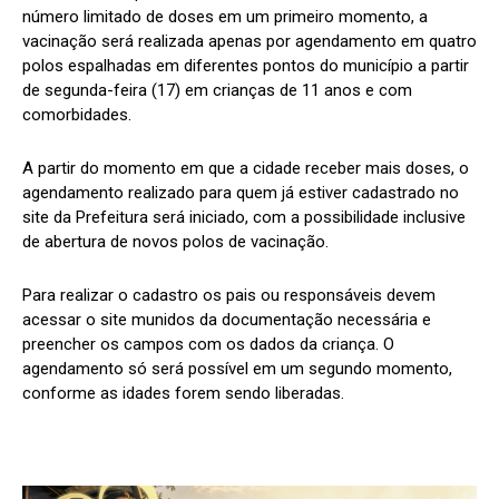
número limitado de doses em um primeiro momento, a
vacinação será realizada apenas por agendamento em quatro
polos espalhadas em diferentes pontos do município a partir
de segunda-feira (17) em crianças de 11 anos e com
comorbidades.
A partir do momento em que a cidade receber mais doses, o
agendamento realizado para quem já estiver cadastrado no
site da Prefeitura será iniciado, com a possibilidade inclusive
de abertura de novos polos de vacinação.
Para realizar o cadastro os pais ou responsáveis devem
acessar o site munidos da documentação necessária e
preencher os campos com os dados da criança. O
agendamento só será possível em um segundo momento,
conforme as idades forem sendo liberadas.