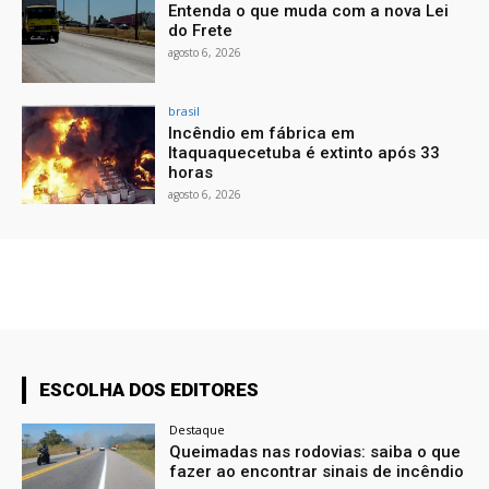
Entenda o que muda com a nova Lei
do Frete
agosto 6, 2026
brasil
Incêndio em fábrica em
Itaquaquecetuba é extinto após 33
horas
agosto 6, 2026
ESCOLHA DOS EDITORES
Destaque
Queimadas nas rodovias: saiba o que
fazer ao encontrar sinais de incêndio