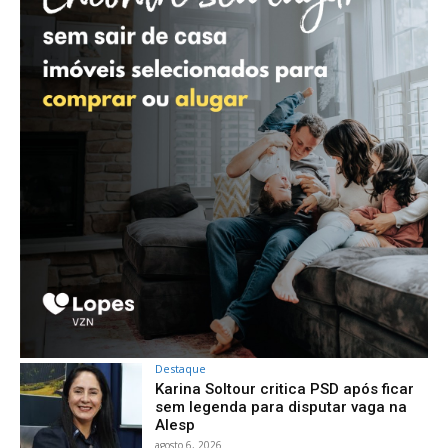
Destaque
Karina Soltour critica PSD após ficar
sem legenda para disputar vaga na
Alesp
agosto 6, 2026