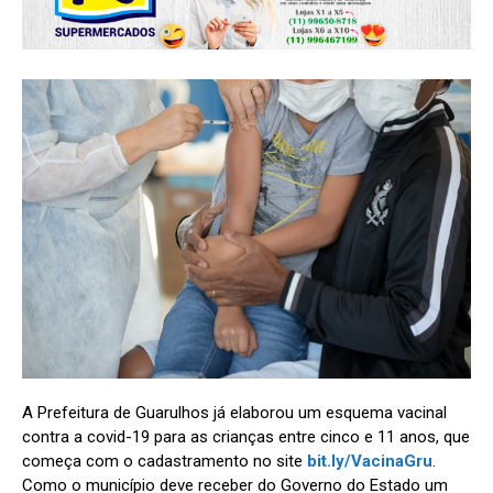
A Prefeitura de Guarulhos já elaborou um esquema vacinal
contra a covid-19 para as crianças entre cinco e 11 anos, que
começa com o cadastramento no site
bit.ly/VacinaGru
.
Como o município deve receber do Governo do Estado um