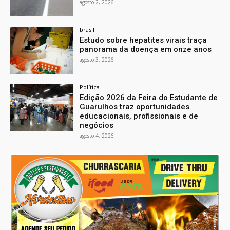
agosto 2, 2026
brasil
Estudo sobre hepatites virais traça
panorama da doença em onze anos
agosto 3, 2026
Política
Edição 2026 da Feira do Estudante de
Guarulhos traz oportunidades
educacionais, profissionais e de
negócios
agosto 4, 2026