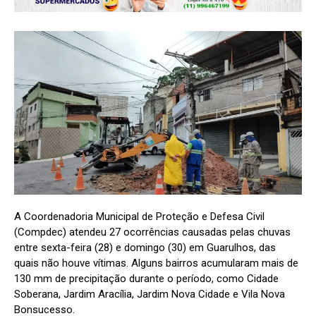
A Coordenadoria Municipal de Proteção e Defesa Civil
(Compdec) atendeu 27 ocorrências causadas pelas chuvas
entre sexta-feira (28) e domingo (30) em Guarulhos, das
quais não houve vítimas. Alguns bairros acumularam mais de
130 mm de precipitação durante o período, como Cidade
Soberana, Jardim Aracília, Jardim Nova Cidade e Vila Nova
Bonsucesso.