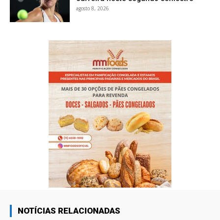
agosto 8, 2026
NOTÍCIAS RELACIONADAS