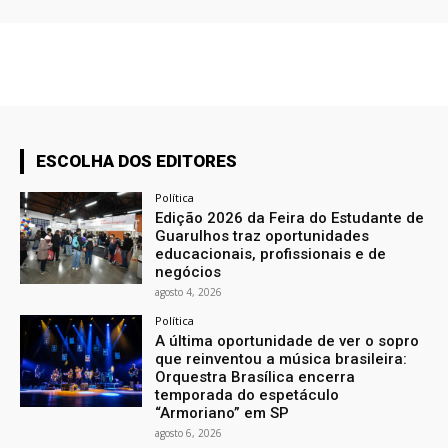
ESCOLHA DOS EDITORES
Política
Edição 2026 da Feira do Estudante de
Guarulhos traz oportunidades
educacionais, profissionais e de
negócios
agosto 4, 2026
Política
A última oportunidade de ver o sopro
que reinventou a música brasileira:
Orquestra Brasílica encerra
temporada do espetáculo
“Armoriano” em SP
agosto 6, 2026