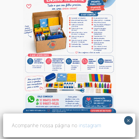
Acompanhe nossa página no
instagram