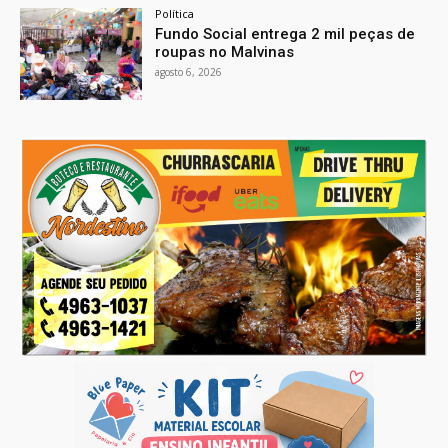
Política
Fundo Social entrega 2 mil peças de
roupas no Malvinas
agosto 6, 2026