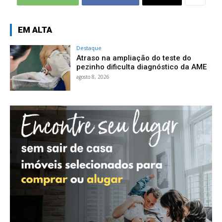
EM ALTA
Destaque
Atraso na ampliação do teste do
pezinho dificulta diagnóstico da AME
agosto 8, 2026