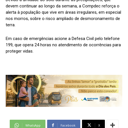
devem continuar ao longo da semana, a Compdec reforça o
alerta à população que vive em áreas irregulares, em especial
nos morros, sobre o risco ampliado de desmoronamento de
terra.
Em caso de emergências acione a Defesa Civil pelo telefone
199, que opera 24 horas no atendimento de ocorrências para
proteger vidas.
WhatsApp
Facebook
X