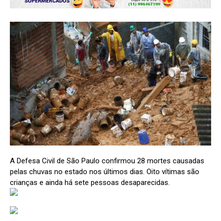
A Defesa Civil de São Paulo confirmou 28 mortes causadas
pelas chuvas no estado nos últimos dias. Oito vítimas são
crianças e ainda há sete pessoas desaparecidas.