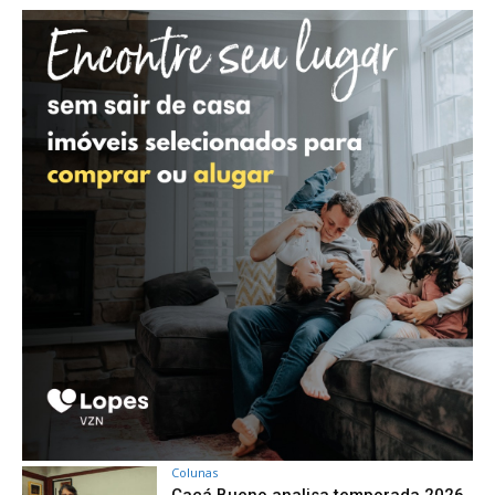
Colunas