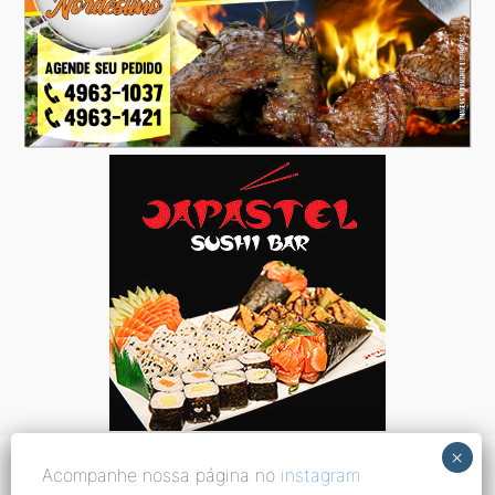
Acompanhe nossa página no
instagram