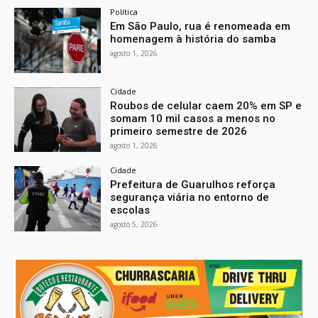
Política
Em São Paulo, rua é renomeada em
homenagem à história do samba
agosto 1, 2026
Cidade
Roubos de celular caem 20% em SP e
somam 10 mil casos a menos no
primeiro semestre de 2026
agosto 1, 2026
Cidade
Prefeitura de Guarulhos reforça
segurança viária no entorno de
escolas
agosto 5, 2026