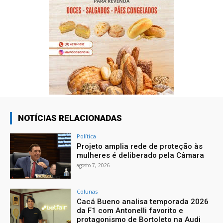
NOTÍCIAS RELACIONADAS
Política
Projeto amplia rede de proteção às
mulheres é deliberado pela Câmara
agosto 7, 2026
Colunas
Cacá Bueno analisa temporada 2026
da F1 com Antonelli favorito e
protagonismo de Bortoleto na Audi