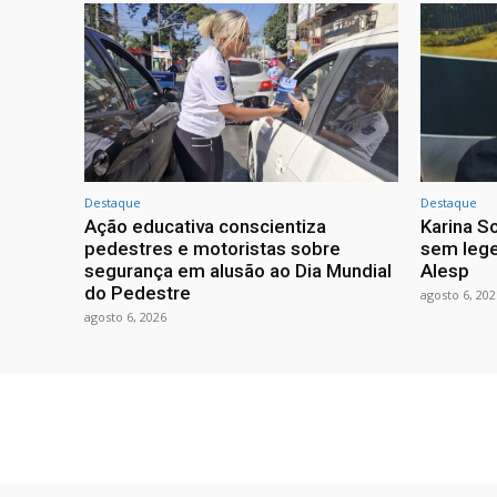
Destaque
Destaque
Ação educativa conscientiza
Karina So
pedestres e motoristas sobre
sem lege
segurança em alusão ao Dia Mundial
Alesp
do Pedestre
agosto 6, 202
agosto 6, 2026