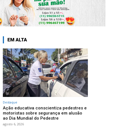
EM ALTA
Destaque
Ação educativa conscientiza pedestres e
motoristas sobre segurança em alusão
ao Dia Mundial do Pedestre
agosto 6, 2026