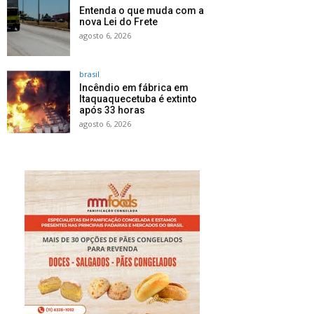
Entenda o que muda com a
nova Lei do Frete
agosto 6, 2026
brasil
Incêndio em fábrica em
Itaquaquecetuba é extinto
após 33 horas
agosto 6, 2026