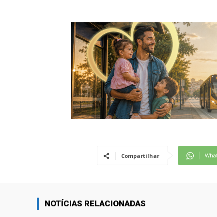
Wha
Compartilhar
NOTÍCIAS RELACIONADAS