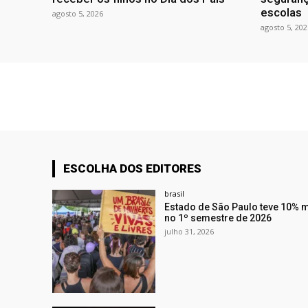
escolas
agosto 5, 2026
agosto 5, 202
ESCOLHA DOS EDITORES
brasil
Estado de São Paulo teve 10% m
no 1º semestre de 2026
julho 31, 2026