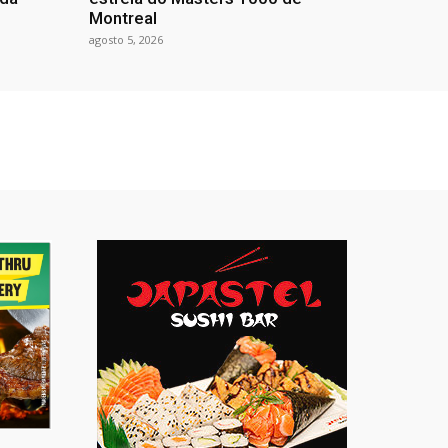
Montreal
agosto 5, 2026