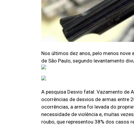
Nos últimos dez anos, pelo menos nove 
de São Paulo, segundo levantamento divu
A pesquisa Desvio fatal: Vazamento de A
ocorrências de desvios de armas entre 2
ocorrências, a arma foi levada do propri
necessidade de violência e, muitas veze
roubo, que representou 38% dos casos r