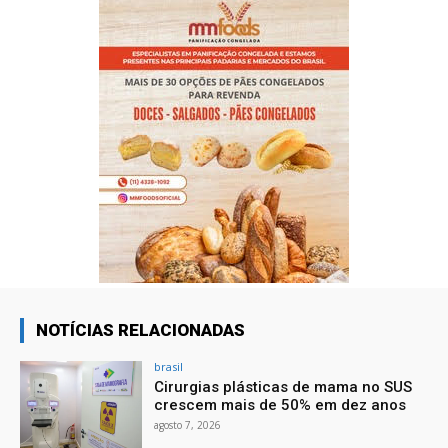
NOTÍCIAS RELACIONADAS
brasil
Cirurgias plásticas de mama no SUS
crescem mais de 50% em dez anos
agosto 7, 2026