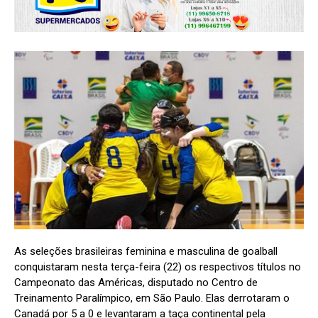
As seleções brasileiras feminina e masculina de goalball
conquistaram nesta terça-feira (22) os respectivos títulos no
Campeonato das Américas, disputado no Centro de
Treinamento Paralímpico, em São Paulo. Elas derrotaram o
Canadá por 5 a 0 e levantaram a taça continental pela