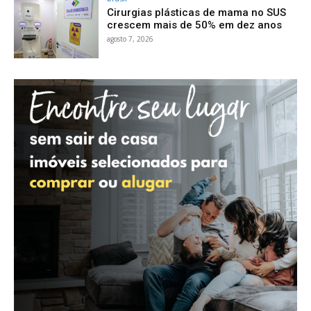
Cirurgias plásticas de mama no SUS
crescem mais de 50% em dez anos
agosto 7, 2026