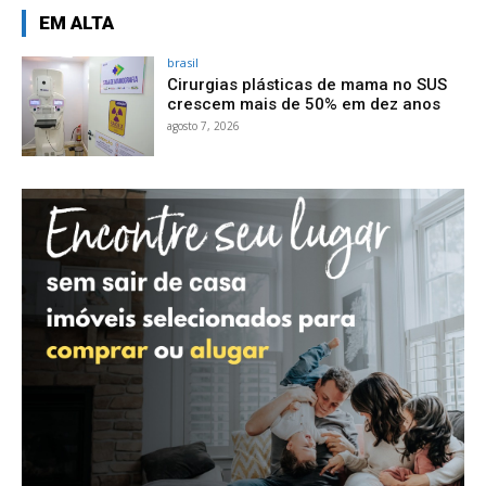
EM ALTA
brasil
Cirurgias plásticas de mama no SUS
crescem mais de 50% em dez anos
agosto 7, 2026