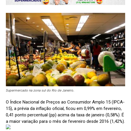
Supermercado na zona sul do Rio de Janeiro.
O Índice Nacional de Preços ao Consumidor Amplo 15 (IPCA-
15), a prévia da inflação oficial, ficou em 0,99% em fevereiro,
0,41 ponto percentual (pp) acima da taxa de janeiro (0,58%). É
a maior variação para o mês de fevereiro desde 2016 (1,42%).