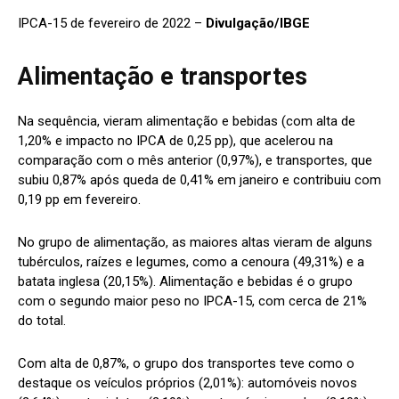
IPCA-15 de fevereiro de 2022 –
Divulgação/IBGE
Alimentação e transportes
Na sequência, vieram alimentação e bebidas (com alta de
1,20% e impacto no IPCA de 0,25 pp), que acelerou na
comparação com o mês anterior (0,97%), e transportes, que
subiu 0,87% após queda de 0,41% em janeiro e contribuiu com
0,19 pp em fevereiro.
No grupo de alimentação, as maiores altas vieram de alguns
tubérculos, raízes e legumes, como a cenoura (49,31%) e a
batata inglesa (20,15%). Alimentação e bebidas é o grupo
com o segundo maior peso no IPCA-15, com cerca de 21%
do total.
Com alta de 0,87%, o grupo dos transportes teve como o
destaque os veículos próprios (2,01%): automóveis novos