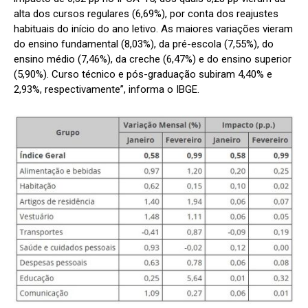
alta dos cursos regulares (6,69%), por conta dos reajustes
habituais do início do ano letivo. As maiores variações vieram
do ensino fundamental (8,03%), da pré-escola (7,55%), do
ensino médio (7,46%), da creche (6,47%) e do ensino superior
(5,90%). Curso técnico e pós-graduação subiram 4,40% e
2,93%, respectivamente”, informa o IBGE.