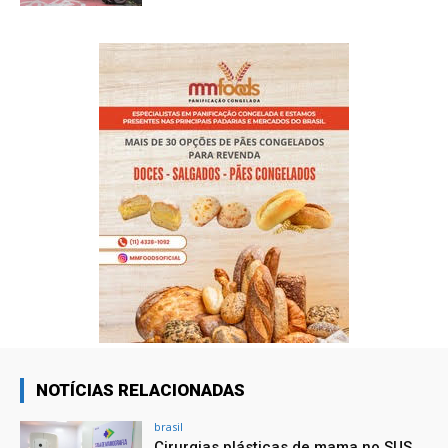
NOTÍCIAS RELACIONADAS
brasil
Cirurgias plásticas de mama no SUS