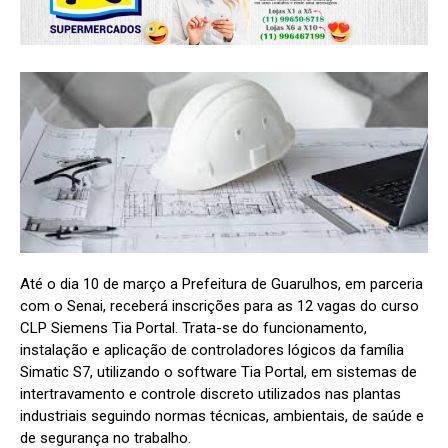
Até o dia 10 de março a Prefeitura de Guarulhos, em parceria
com o Senai, receberá inscrições para as 12 vagas do curso
CLP Siemens Tia Portal. Trata-se do funcionamento,
instalação e aplicação de controladores lógicos da família
Simatic S7, utilizando o software Tia Portal, em sistemas de
intertravamento e controle discreto utilizados nas plantas
industriais seguindo normas técnicas, ambientais, de saúde e
de segurança no trabalho.