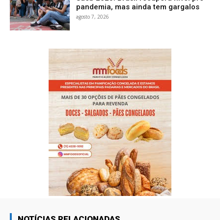
pandemia, mas ainda tem gargalos
agosto 7, 2026
NOTÍCIAS RELACIONADAS