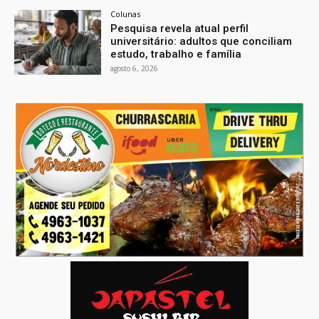
Colunas
Pesquisa revela atual perfil
universitário: adultos que conciliam
estudo, trabalho e família
agosto 6, 2026