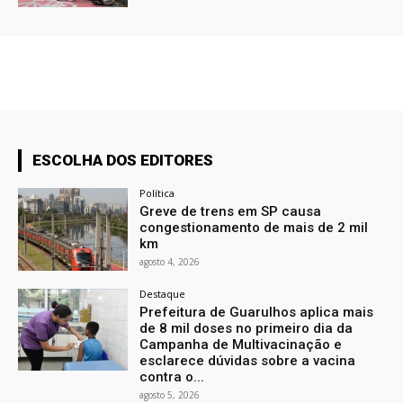
ESCOLHA DOS EDITORES
Política
Greve de trens em SP causa
congestionamento de mais de 2 mil
km
agosto 4, 2026
Destaque
Prefeitura de Guarulhos aplica mais
de 8 mil doses no primeiro dia da
Campanha de Multivacinação e
esclarece dúvidas sobre a vacina
contra o...
agosto 5, 2026