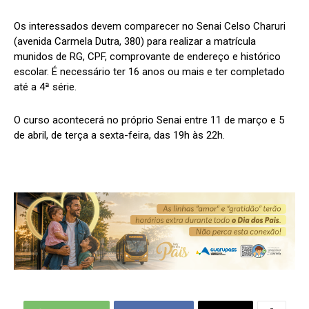
Os interessados devem comparecer no Senai Celso Charuri
(avenida Carmela Dutra, 380) para realizar a matrícula
munidos de RG, CPF, comprovante de endereço e histórico
escolar. É necessário ter 16 anos ou mais e ter completado
até a 4ª série.
O curso acontecerá no próprio Senai entre 11 de março e 5
de abril, de terça a sexta-feira, das 19h às 22h.