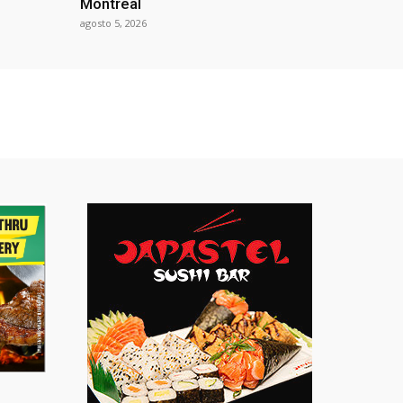
Montreal
agosto 5, 2026