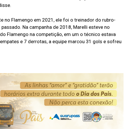
disse.
nte no Flamengo em 2021, ele foi o treinador do rubro-
 passado. Na campanha de 2018, Marelli esteve no
do Flamengo na competição, em um o técnico estava
 empates e 7 derrotas, a equipe marcou 31 gols e sofreu