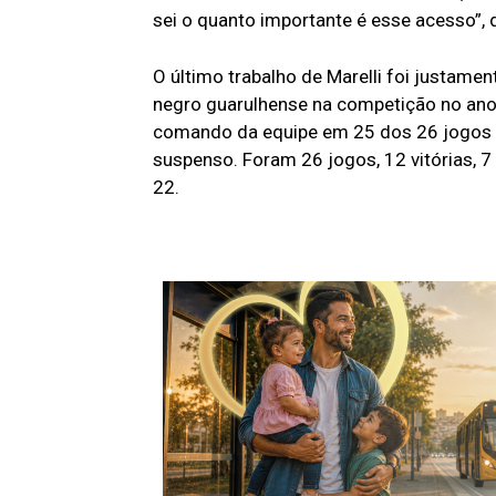
sei o quanto importante é esse acesso”, 
O último trabalho de Marelli foi justame
negro guarulhense na competição no ano
comando da equipe em 25 dos 26 jogos 
suspenso. Foram 26 jogos, 12 vitórias, 7
22.