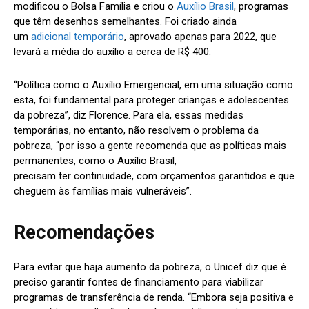
modificou o Bolsa Família e criou o
Auxílio Brasil
, programas
que têm desenhos semelhantes. Foi criado ainda
um
adicional temporário
, aprovado apenas para 2022, que
levará a média do auxílio a cerca de R$ 400.
“Política como o Auxílio Emergencial, em uma situação como
esta, foi fundamental para proteger crianças e adolescentes
da pobreza”, diz Florence. Para ela, essas medidas
temporárias, no entanto, não resolvem o problema da
pobreza, “por isso a gente recomenda que as políticas mais
permanentes, como o Auxílio Brasil,
precisam ter continuidade, com orçamentos garantidos e que
cheguem às famílias mais vulneráveis”.
Recomendações
Para evitar que haja aumento da pobreza, o Unicef diz que é
preciso garantir fontes de financiamento para viabilizar
programas de transferência de renda. “Embora seja positiva e