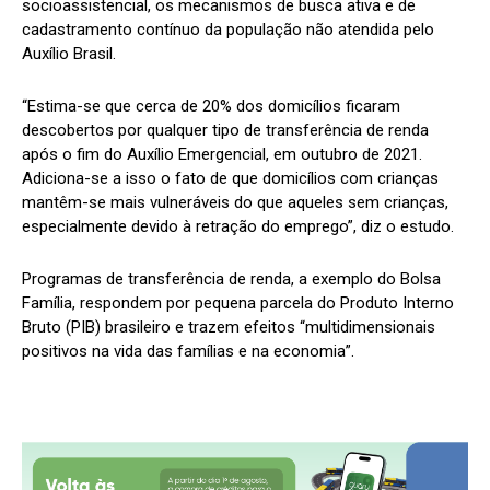
socioassistencial, os mecanismos de busca ativa e de
cadastramento contínuo da população não atendida pelo
Auxílio Brasil.
“Estima-se que cerca de 20% dos domicílios ficaram
descobertos por qualquer tipo de transferência de renda
após o fim do Auxílio Emergencial, em outubro de 2021.
Adiciona-se a isso o fato de que domicílios com crianças
mantêm-se mais vulneráveis do que aqueles sem crianças,
especialmente devido à retração do emprego”, diz o estudo.
Programas de transferência de renda, a exemplo do Bolsa
Família, respondem por pequena parcela do Produto Interno
Bruto (PIB) brasileiro e trazem efeitos “multidimensionais
positivos na vida das famílias e na economia”.