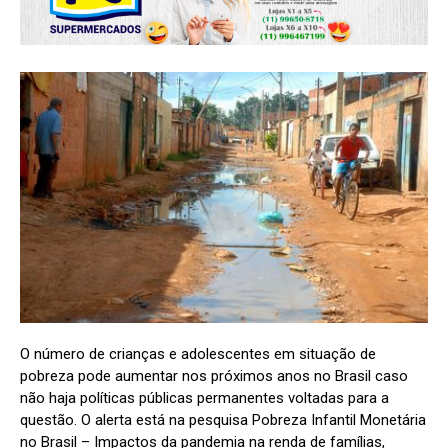
O número de crianças e adolescentes em situação de
pobreza pode aumentar nos próximos anos no Brasil caso
não haja políticas públicas permanentes voltadas para a
questão. O alerta está na pesquisa Pobreza Infantil Monetária
no Brasil – Impactos da pandemia na renda de famílias,