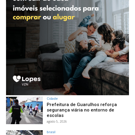
Cidade
Prefeitura de Guarulhos reforça
segurança viária no entorno de
escolas
agosto 5, 2026
brasil