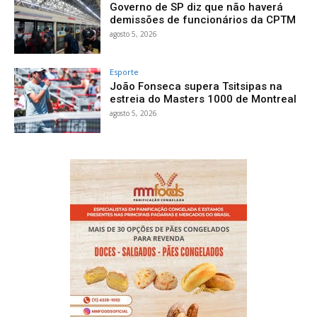
Governo de SP diz que não haverá
demissões de funcionários da CPTM
agosto 5, 2026
Esporte
João Fonseca supera Tsitsipas na
estreia do Masters 1000 de Montreal
agosto 5, 2026