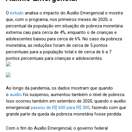
O
estudo
analisa o impacto do Auxílio Emergencial e mostra
que, com o programa, nos primeiros meses de 2020, o
percentual da população em situação de pobreza monetária
extrema caiu para cerca de 4%, enquanto o de crianças e
adolescentes baixou para cerca de 6%. No caso da pobreza
monetária, as reduções foram de cerca de 5 pontos
percentuais para a população total e de cerca de 6 a 7
pontos percentuais para crianças e adolescentes.
Ao longo da pandemia, os dados mostram que quando
o
auxílio
foi suspenso, aumentou também o nível de pobreza.
Isso ocorreu também em setembro de 2020, quando o auxílio
emergencial
passou de R$ 600 para R$ 300
, fazendo com que
grande parte da queda da pobreza monetária fosse perdida.
Com o fim do Auxílio Emergencial, o governo federal