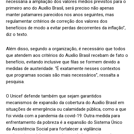
necessária a ampliação dos valores médios previstos para o
primeiro ano do Auxílio Brasil, será preciso não apenas
manter patamares parecidos nos anos seguintes, mas
regulamentar critérios de correção dos valores dos
benefícios de modo a evitar perdas decorrentes da inflação”,
diz o texto.
Além disso, segundo a organização, é necessário que todos
que atendem aos critérios do Auxílio Brasil recebam de fato o
benefício, evitando inclusive que filas se formem devido a
medidas de austeridade. “É exatamente nesses contextos
que programas sociais são mais necessários”, ressalta a
pesquisa.
O Unicef defende também que sejam garantidos
mecanismos de expansão da cobertura do Auxílio Brasil em
situações de emergência ou calamidade pública, como a que
foi vivida com a pandemia da covid-19. Outra medida para
enfrentamento da pobreza é a expansão do Sistema Único
da Assistência Social para fortalecer a vigilância